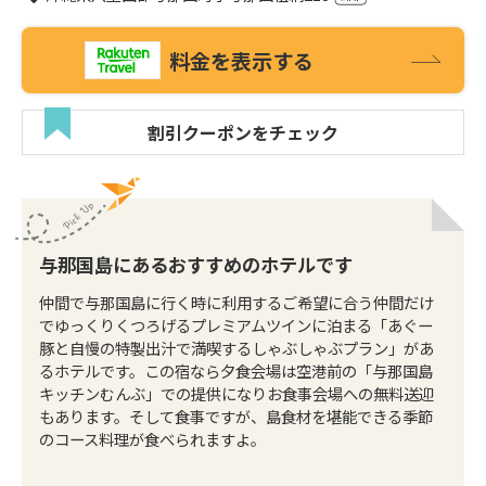
料金を表示する
割引クーポンをチェック
与那国島にあるおすすめのホテルです
仲間で与那国島に行く時に利用するご希望に合う仲間だけ
でゆっくりくつろげるプレミアムツインに泊まる「あぐー
豚と自慢の特製出汁で満喫するしゃぶしゃぶプラン」があ
るホテルです。この宿なら夕食会場は空港前の「与那国島
キッチンむんぶ」での提供になりお食事会場への無料送迎
もあります。そして食事ですが、島食材を堪能できる季節
のコース料理が食べられますよ。