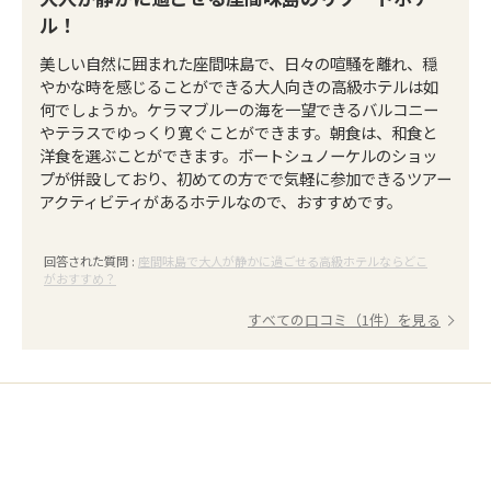
ル！
美しい自然に囲まれた座間味島で、日々の喧騒を離れ、穏
やかな時を感じることができる大人向きの高級ホテルは如
何でしょうか。ケラマブルーの海を一望できるバルコニー
やテラスでゆっくり寛ぐことができます。朝食は、和食と
洋食を選ぶことができます。ボートシュノーケルのショッ
プが併設しており、初めての方でで気軽に参加できるツアー
アクティビティがあるホテルなので、おすすめです。
回答された質問 :
座間味島で大人が静かに過ごせる高級ホテルならどこ
がおすすめ？
すべての口コミ（1件）を見る