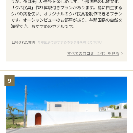
うか。夜は美しい星空を楽しめます。与那国島の伝統文化
「クバ民具」作り体験付きプランがあります。島に自生する
クバの葉を使い、オリジナルのクバ民具を制作できるプラン
です。オーシャンビューのお部屋があり、与那国島の自然を
満喫でき、おすすめのホテルです。
回答された質問 :
与那国島でおすすめのホテルを教えて下さい
すべての口コミ（1件）を見る
9