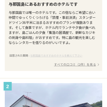
与那国島にあるおすすめのホテルです
与那国島では唯一のホテルです。この宿ならご希望に合い
仲間でゆっくりくつろげる「禁煙・事前決済」スタンダー
ドツイン36平米に泊まるおすすめのプランが複数ありま
す。そして食事ですが、ホテル内でランチや夕食が食べれ
ますが、島ごはんの夕食「集落の居酒屋で、新鮮なカジキ
の刺身や島料理」がおすすめです。特に島の観光を楽しむ
ならレンタカーを借りるのがいいですよ。
回答された質問 :
与那国島でおすすめのホテルを教えて下さい
すべての口コミ（2件）を見る
2