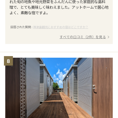
れた旬の地魚や地元野菜をふんだんに使った家庭的な島料
理で、とても美味しく味わえました。アットホームで居心地
よく、素敵な宿ですよ。
回答された質問 :
神津島観光におすすめの宿はどこですか？
すべての口コミ（2件）を見る
8