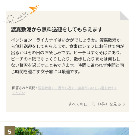
渡嘉敷港から無料送迎をしてもらえます
ペンションニライカナイはいかがでしょうか。渡嘉敷港か
ら無料送迎をしてもらえます。食事はシェフにお任せで何が
出るかはその日のお楽しみです。ビーチはすぐそばにあり、
ビーチの木陰でゆっくりしたり、散歩したりまたは何もし
ない贅沢を過ごすこともできます。時間に追われず仲間と同
じ時間を過ごす女子旅には最適です。
回答された質問 :
渡嘉敷島で、港から近くて食事がおいしい宿を教えて
ください
すべての口コミ（4件）を見る
5