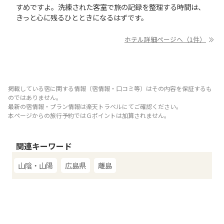
すめですよ。洗練された客室で旅の記録を整理する時間は、
きっと心に残るひとときになるはずです。
ホテル詳細ページへ（1件）
掲載している宿に関する情報（宿情報・口コミ等）はその内容を保証するも
のではありません。
最新の宿情報・プラン情報は楽天トラベルにてご確認ください。
本ページからの旅行予約ではＧポイントは加算されません。
関連キーワード
山陰・山陽
広島県
離島