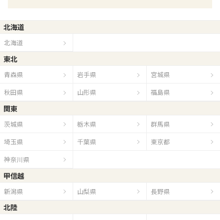
北海道
北海道
東北
青森県
岩手県
宮城県
秋田県
山形県
福島県
関東
茨城県
栃木県
群馬県
埼玉県
千葉県
東京都
神奈川県
甲信越
新潟県
山梨県
長野県
北陸