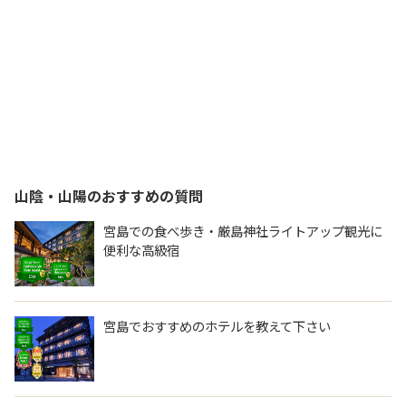
山陰・山陽
のおすすめの質問
宮島での食べ歩き・厳島神社ライトアップ観光に
便利な高級宿
宮島でおすすめのホテルを教えて下さい