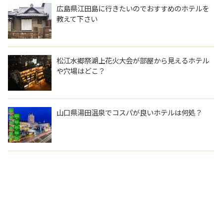
広島県江田島に行きたいのでおすすめのホテルを
教えて下さい
松江水郷祭湖上花火大会が部屋から見えるホテル
や穴場はどこ？
山口県湯田温泉でコスパが良いホテルは何処？