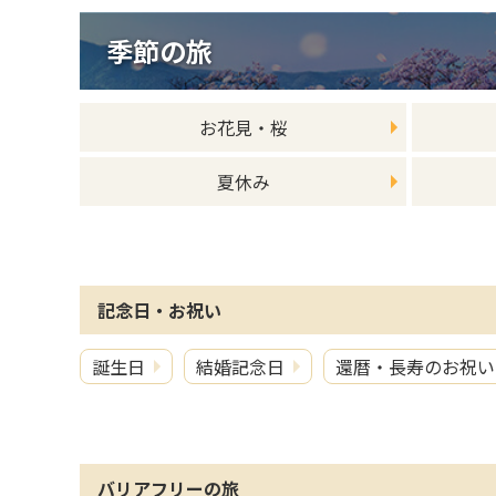
季節の旅
お花見・桜
夏休み
記念日・お祝い
誕生日
結婚記念日
還暦・長寿のお祝い
バリアフリーの旅