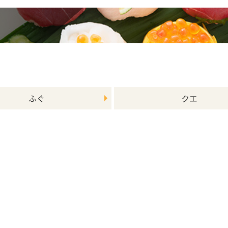
ふぐ
クエ