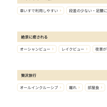
車いすで利用しやすい
段差の少ない・足腰
絶景に癒される
オーシャンビュー
レイクビュー
夜景が
贅沢旅行
オールインクルーシブ
離れ
部屋食