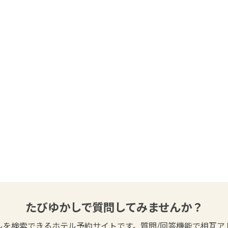
たびゆかしで質問してみませんか？
ルを検索できるホテル予約サイトです。質問/回答機能で相互ア