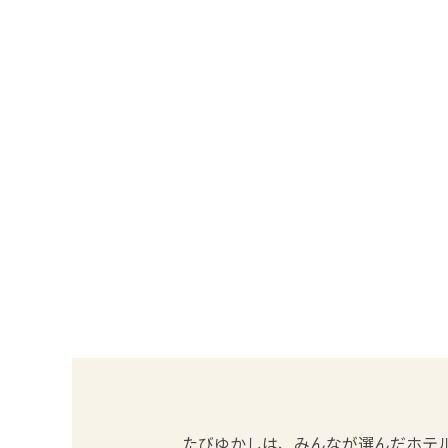
たびゆかしは、みんなが選んだホテ