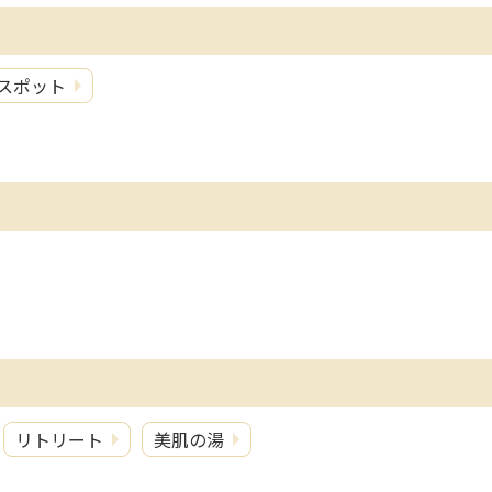
スポット
リトリート
美肌の湯