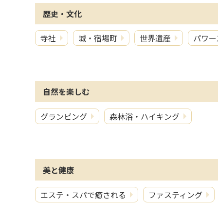
歴史・文化
寺社
城・宿場町
世界遺産
パワー
自然を楽しむ
グランピング
森林浴・ハイキング
美と健康
エステ・スパで癒される
ファスティング