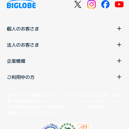
個人のお客さま
法人のお客さま
企業情報
ご利用中の方
お問い合わせ
消費税の表示
ウェブアクセシビリティの取り組み
個人情報保護ポリシー
プライバシーポータル
Cookieポリシー
特定商取引法に基づく表記
情報セキュリティ基本方針
商標について
BIGLOBEトップ