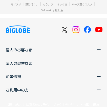
モノスポ
野に行く。
カウナラ
ミツケヨ
ハーブ酒のススメ
Ｇ-Ranking 推し活
個人のお客さま
法人のお客さま
企業情報
ご利用中の方
お問い合わせ
消費税の表示
ウェブアクセシビリティの取り組み