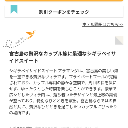
割引クーポンをチェック
ホテル詳細はこちら>>
宮古島の贅沢なカップル旅に最適なシギラベイサ
イドスイート
シギラベイサイドスイート アラマンダは、宮古島の美しい海
を一望できる贅沢なヴィラです。プライベートプールが完備
されており、カップル専用の静かな空間で、周囲の目を気に
せず、ゆったりとした時間を楽しむことができます。豪華で
広々としたヴィラ内は、落ち着いたデザインと最上級の設備
が整っており、特別なひとときを演出。宮古島ならではの自
然と共に、贅沢なひとときを過ごしたいカップルにぴったり
の場所です。