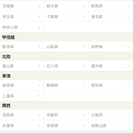
茨城県
栃木県
群馬県
埼玉県
千葉県
東京都
神奈川県
甲信越
新潟県
山梨県
長野県
北陸
富山県
石川県
福井県
東海
岐阜県
静岡県
愛知県
三重県
関西
滋賀県
京都府
大阪府
兵庫県
奈良県
和歌山県