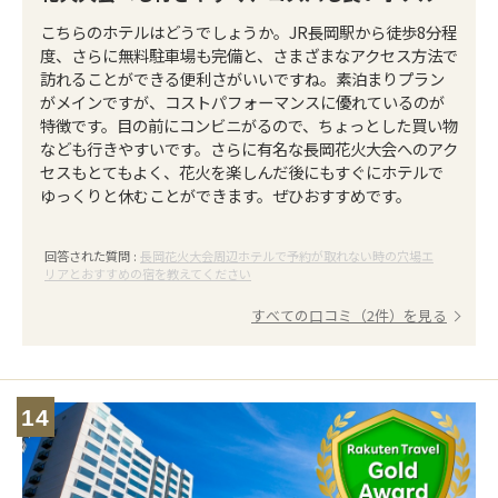
こちらのホテルはどうでしょうか。JR長岡駅から徒歩8分程
度、さらに無料駐車場も完備と、さまざまなアクセス方法で
訪れることができる便利さがいいですね。素泊まりプラン
がメインですが、コストパフォーマンスに優れているのが
特徴です。目の前にコンビニがるので、ちょっとした買い物
なども行きやすいです。さらに有名な長岡花火大会へのアク
セスもとてもよく、花火を楽しんだ後にもすぐにホテルで
ゆっくりと休むことができます。ぜひおすすめです。
回答された質問 :
長岡花火大会周辺ホテルで予約が取れない時の穴場エ
リアとおすすめの宿を教えてください
すべての口コミ（2件）を見る
14