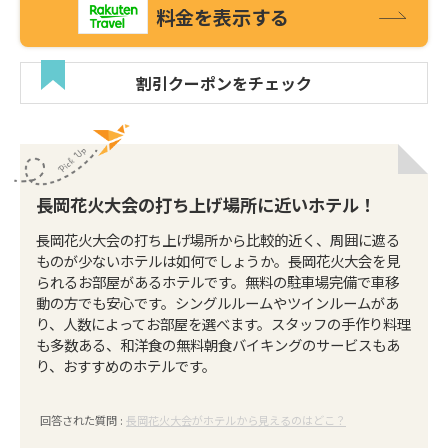
料金を表示する
割引クーポンをチェック
長岡花火大会の打ち上げ場所に近いホテル！
長岡花火大会の打ち上げ場所から比較的近く、周囲に遮る
ものが少ないホテルは如何でしょうか。長岡花火大会を見
られるお部屋があるホテルです。無料の駐車場完備で車移
動の方でも安心です。シングルルームやツインルームがあ
り、人数によってお部屋を選べます。スタッフの手作り料理
も多数ある、和洋食の無料朝食バイキングのサービスもあ
り、おすすめのホテルです。
回答された質問 :
長岡花火大会がホテルから見えるのはどこ？