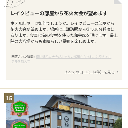
レイクビューの部屋から花火大会が望めます
ホテル紅や は如何でしょうか。レイクビューの部屋から
花火大会が望めます。場所は上諏訪駅から徒歩10分程度に
あります。食事は旬の食材を使った和会席を頂けます。最上
階の大浴場からも素晴らしい景観を楽しめます。
回答された質問 :
諏訪湖花火大会がホテルの部屋からきれいに見えるホ
テルを教えて
すべての口コミ（4件）を見る
15