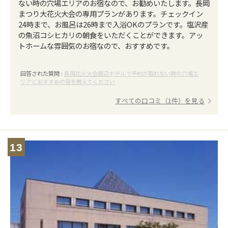
ない時の穴場エリアのお宿なので、お勧めいたします。長岡
まつり大花火大会の専用プランがあります。チェックイン
24時まで、お風呂は26時まで入浴OKのプランです。塩沢産
の魚沼コシヒカリの朝食をいただくことができます。アッ
トホームな雰囲気のお宿なので、おすすめです。
回答された質問 :
長岡花火大会周辺ホテルで予約が取れない時の穴場エ
リアとおすすめの宿を教えてください
すべての口コミ（1件）を見る
13