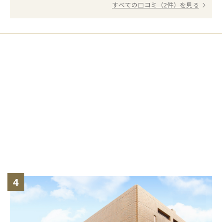
すべての口コミ（2件）を見る
4