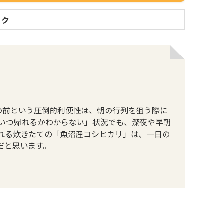
ック
の前という圧倒的利便性は、朝の行列を狙う際に
「いつ帰れるかわからない」状況でも、深夜や早朝
れる炊きたての「魚沼産コシヒカリ」は、一日の
だと思います。