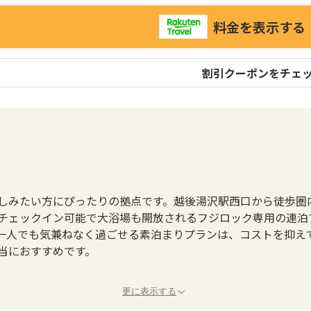
料金を表示する
割引クーポンをチェ
しみたい方にぴったりの拠点です。越後湯沢駅西口から徒歩圏
チェックイン可能で大浴場も開放されるフジロック専用の連泊
一人でも気兼ねなく過ごせる素泊まりプランは、コストを抑え
当におすすめです。
更に表示する