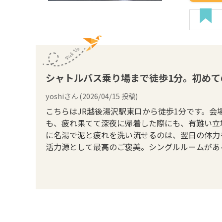
シャトルバス乗り場まで徒歩1分。初めて
yoshi
さん (
2026/04/15
投稿)
こちらはJR越後湯沢駅東口から徒歩1分です。
も、疲れ果てて深夜に帰着した際にも、有難い立
に名湯で泥と疲れを洗い流せるのは、翌日の体力
活力源として最高のご褒美。シングルルームがあ