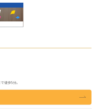
まで徒歩5分。