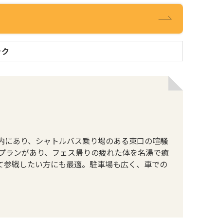
ック
内にあり、シャトルバス乗り場のある東口の喧騒
プランがあり、フェス帰りの疲れた体を名湯で癒
て参戦したい方にも最適。駐車場も広く、車での