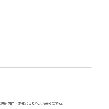
後湯沢駅西口・高速バス乗り場の無料送迎有。