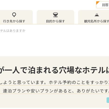
回答
行き先から探す
目的から探す
観光名所から探
ホテルはありますか
者が一人で泊まれる穴場なホテル
加しようと思っています。ホテル予約のことをすっか
。連泊プランや安いプランがあると、ありがたいです