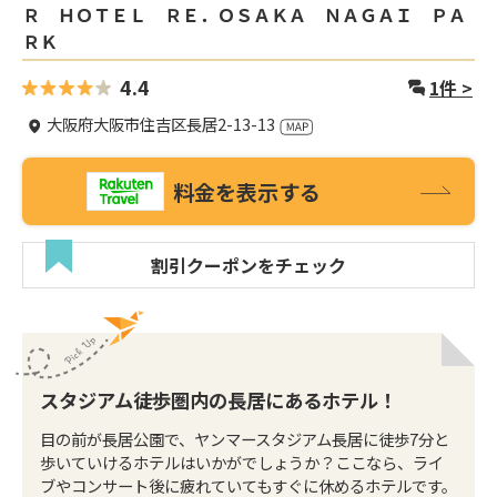
Ｒ ＨＯＴＥＬ ＲＥ．ＯＳＡＫＡ ＮＡＧＡＩ ＰＡ
ＲＫ
4.4
1
件 >
大阪府大阪市住吉区長居2-13-13
料金を表示する
割引クーポンをチェック
スタジアム徒歩圏内の長居にあるホテル！
目の前が長居公園で、ヤンマースタジアム長居に徒歩7分と
歩いていけるホテルはいかがでしょうか？ここなら、ライ
ブやコンサート後に疲れていてもすぐに休めるホテルです。