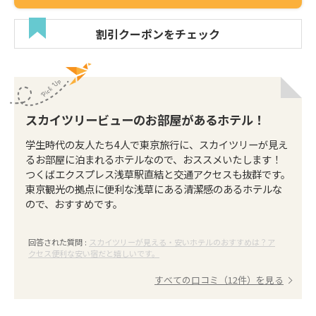
割引クーポンをチェック
スカイツリービューのお部屋があるホテル！
学生時代の友人たち4人で東京旅行に、スカイツリーが見え
るお部屋に泊まれるホテルなので、おススメいたします！
つくばエクスプレス浅草駅直結と交通アクセスも抜群です。
東京観光の拠点に便利な浅草にある清潔感のあるホテルな
ので、おすすめです。
回答された質問 :
スカイツリーが見える・安いホテルのおすすめは？ア
クセス便利な安い宿だと嬉しいです。
すべての口コミ（12件）を見る