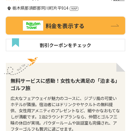
栃木県那須郡那珂川町片平914
料金を表示する
割引クーポンをチェック
無料サービスに感動！女性も大満足の「泊まる」
ゴルフ旅
広大なフェアウェイが魅力のコースに、ジブリ風の可愛い
ホテルが隣接。宿泊者にはドリンクやヤクルトの無料提
供、女性用アメニティのプレゼントなど、細やかなおもてな
しが満載です。1泊2ラウンドプランなら、仲間とゴルフ三
昧の休日が実現。パウダールームや談話室も完備され、ア
フターゴルフも贅沢に過ごせます。