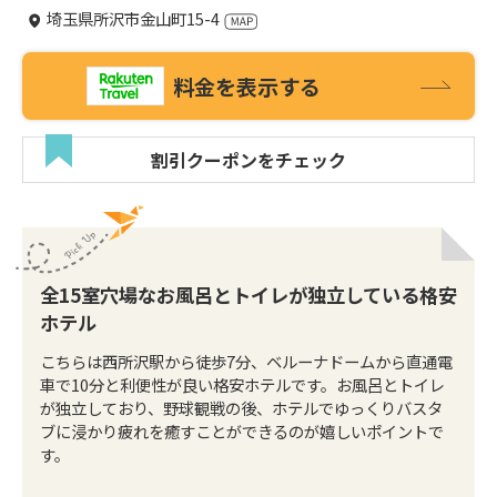
埼玉県所沢市金山町15-4
料金を表示する
割引クーポンをチェック
全15室穴場なお風呂とトイレが独立している格安
ホテル
こちらは西所沢駅から徒歩7分、ベルーナドームから直通電
車で10分と利便性が良い格安ホテルです。お風呂とトイレ
が独立しており、野球観戦の後、ホテルでゆっくりバスタ
ブに浸かり疲れを癒すことができるのが嬉しいポイントで
す。