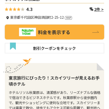
4.3
2
件 >
東京都千代田区神田須田町2-25-12
料金を表示する
割引クーポンをチェック
東京旅行にぴったり！スカイツリーが見えるお手
頃ホテル
ホテルリソル秋葉原は、清潔感があり、リーズナブルな価格
で宿泊できるビジネスホテルです。秋葉原駅から徒歩圏内
で、観光やショッピングに便利な立地です。スカイツリーま
では電車で数分、徒歩でもアクセス可能な距離で、観光地へ