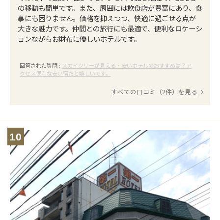
の移動も簡単です。また、周囲には飲食店が豊富にあり、食
事にも困りません。価格を抑えつつ、快適に過ごせる点が
大きな魅力です。仲間との旅行にも最適で、便利なロケーシ
ョンながらお財布に優しいホテルです。
回答された質問 :
スカイツリーが見える・安いホテルのおすすめは？ア
クセス便利な安い宿だと嬉しいです。
すべての口コミ（2件）を見る
10