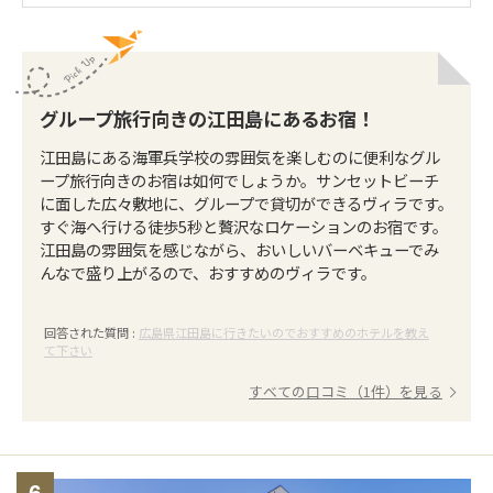
グループ旅行向きの江田島にあるお宿！
江田島にある海軍兵学校の雰囲気を楽しむのに便利なグル
ープ旅行向きのお宿は如何でしょうか。サンセットビーチ
に面した広々敷地に、グループで貸切ができるヴィラです。
すぐ海へ行ける徒歩5秒と贅沢なロケーションのお宿です。
江田島の雰囲気を感じながら、おいしいバーベキューでみ
んなで盛り上がるので、おすすめのヴィラです。
回答された質問 :
広島県江田島に行きたいのでおすすめのホテルを教え
て下さい
すべての口コミ（1件）を見る
6