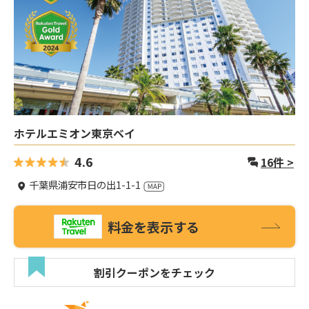
ホテルエミオン東京ベイ
4.6
16
件 >
千葉県浦安市日の出1-1-1
料金を表示する
割引クーポンをチェック