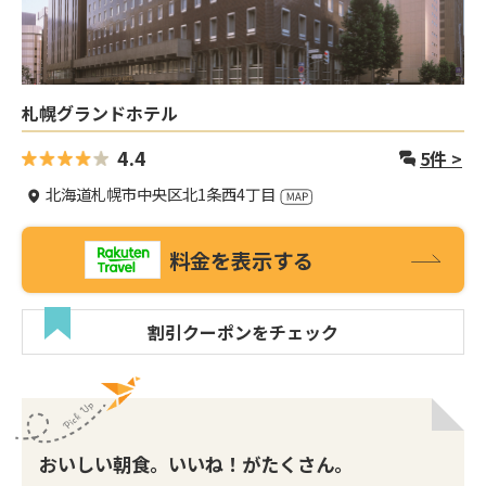
札幌グランドホテル
4.4
5
件 >
北海道札幌市中央区北1条西4丁目
料金を表示する
割引クーポンをチェック
おいしい朝食。いいね！がたくさん。