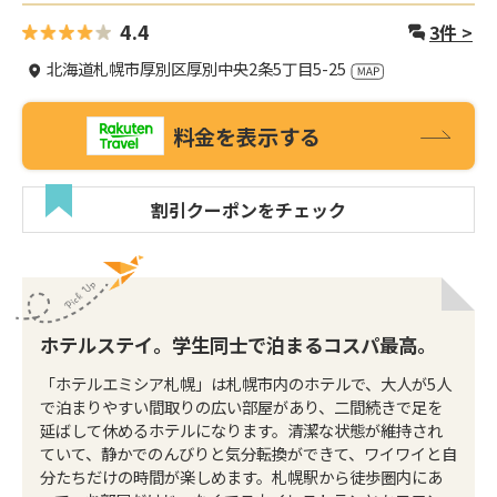
4.4
3
件 >
北海道札幌市厚別区厚別中央2条5丁目5-25
料金を表示する
割引クーポンをチェック
ホテルステイ。学生同士で泊まるコスパ最高。
「ホテルエミシア札幌」は札幌市内のホテルで、大人が5人
で泊まりやすい間取りの広い部屋があり、二間続きで足を
延ばして休めるホテルになります。清潔な状態が維持され
ていて、静かでのんびりと気分転換ができて、ワイワイと自
分たちだけの時間が楽しめます。札幌駅から徒歩圏内にあ