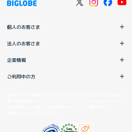
個人のお客さま
法人のお客さま
企業情報
ご利用中の方
お問い合わせ
消費税の表示
ウェブアクセシビリティの取り組み
個人情報保護ポリシー
プライバシーポータル
Cookieポリシー
特定商取引法に基づく表記
情報セキュリティ基本方針
商標について
BIGLOBEトップ