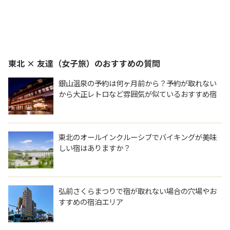
東北 × 友達（女子旅）
のおすすめの質問
銀山温泉の予約は何ヶ月前から？予約が取れない
から大正レトロなど雰囲気が似ているおすすめ宿
を教えてください。
東北のオールインクルーシブでバイキングが美味
しい宿はありますか？
弘前さくらまつりで宿が取れない場合の穴場やお
すすめの宿泊エリア