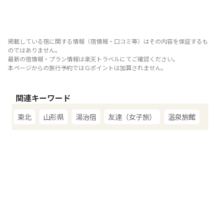
掲載している宿に関する情報（宿情報・口コミ等）はその内容を保証するも
のではありません。
最新の宿情報・プラン情報は楽天トラベルにてご確認ください。
本ページからの旅行予約ではＧポイントは加算されません。
関連キーワード
東北
山形県
湯治宿
友達（女子旅）
温泉旅館