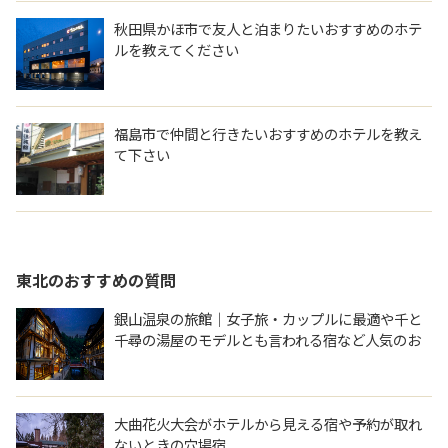
秋田県かほ市で友人と泊まりたいおすすめのホテ
ルを教えてください
福島市で仲間と行きたいおすすめのホテルを教え
て下さい
東北
のおすすめの質問
銀山温泉の旅館｜女子旅・カップルに最適や千と
千尋の湯屋のモデルとも言われる宿など人気のお
すすめは？
大曲花火大会がホテルから見える宿や予約が取れ
ないときの穴場宿