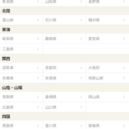
新潟県
山梨県
長野県
北陸
富山県
石川県
福井県
東海
岐阜県
静岡県
愛知県
三重県
関西
滋賀県
京都府
大阪府
兵庫県
奈良県
和歌山県
山陰・山陽
鳥取県
島根県
岡山県
広島県
山口県
四国
徳島県
香川県
愛媛県