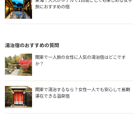
旅におすすめの宿
湯治宿
のおすすめの質問
関東で一人旅の女性に人気の湯治宿はどこです
か？
関東で湯治するなら？女性一人でも安心して長期
滞在できる温泉宿