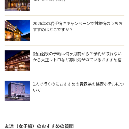
2026年の岩手宿泊キャンペーンで対象宿のうちお
すすめはどこですか？
銀山温泉の予約は何ヶ月前から？予約が取れない
から大正レトロなど雰囲気が似ているおすすめ宿
を教えてください。
1人で行くのにおすすめの青森県の格安ホテルにつ
いて
友達（女子旅）
のおすすめの質問