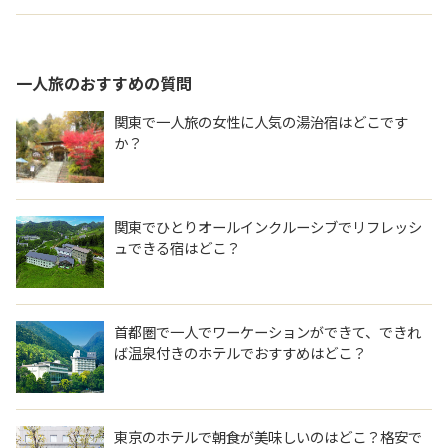
一人旅
のおすすめの質問
関東で一人旅の女性に人気の湯治宿はどこです
か？
関東でひとりオールインクルーシブでリフレッシ
ュできる宿はどこ？
首都圏で一人でワーケーションができて、できれ
ば温泉付きのホテルでおすすめはどこ？
東京のホテルで朝食が美味しいのはどこ？格安で