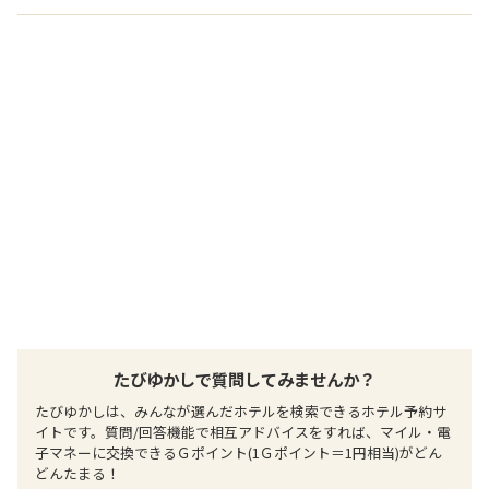
たびゆかしで質問してみませんか？
たびゆかしは、みんなが選んだホテルを検索できるホテル予約サ
イトです。質問/回答機能で相互アドバイスをすれば、マイル・電
子マネーに交換できるＧポイント(1Ｇポイント＝1円相当)がどん
どんたまる！