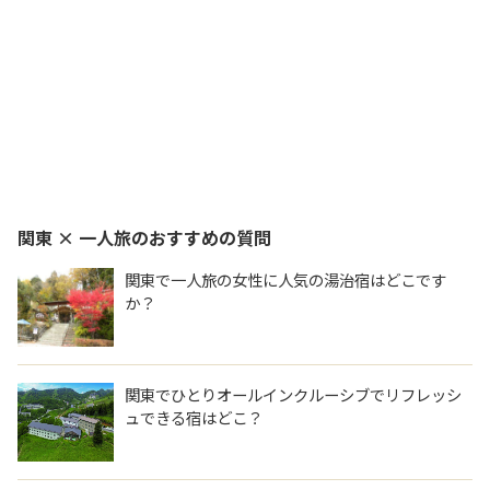
関東 × 一人旅
のおすすめの質問
関東で一人旅の女性に人気の湯治宿はどこです
か？
関東でひとりオールインクルーシブでリフレッシ
ュできる宿はどこ？