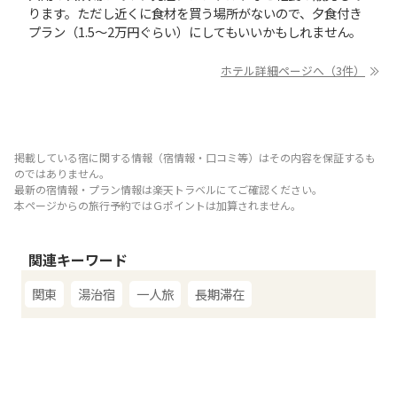
ります。ただし近くに食材を買う場所がないので、夕食付き
プラン（1.5～2万円ぐらい）にしてもいいかもしれません。
ホテル詳細ページへ（3件）
掲載している宿に関する情報（宿情報・口コミ等）はその内容を保証するも
のではありません。
最新の宿情報・プラン情報は楽天トラベルにてご確認ください。
本ページからの旅行予約ではＧポイントは加算されません。
関連キーワード
関東
湯治宿
一人旅
長期滞在