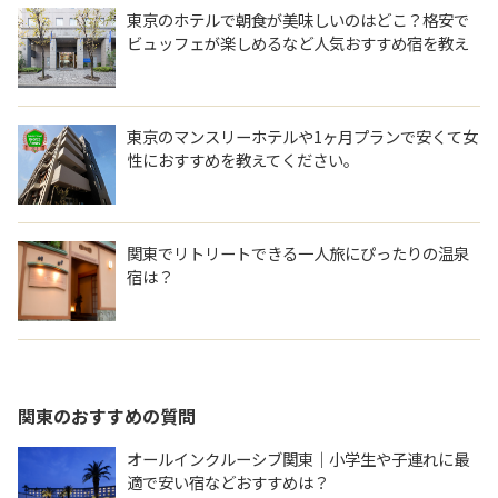
東京のホテルで朝食が美味しいのはどこ？格安で
ビュッフェが楽しめるなど人気おすすめ宿を教え
てください。
東京のマンスリーホテルや1ヶ月プランで安くて女
性におすすめを教えてください。
関東でリトリートできる一人旅にぴったりの温泉
宿は？
関東
のおすすめの質問
オールインクルーシブ関東｜小学生や子連れに最
適で安い宿などおすすめは？