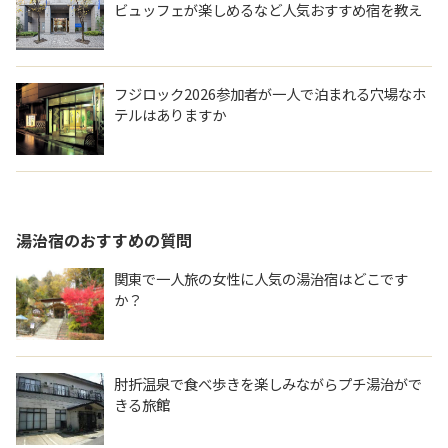
ビュッフェが楽しめるなど人気おすすめ宿を教え
てください。
フジロック2026参加者が一人で泊まれる穴場なホ
テルはありますか
湯治宿
のおすすめの質問
関東で一人旅の女性に人気の湯治宿はどこです
か？
肘折温泉で食べ歩きを楽しみながらプチ湯治がで
きる旅館