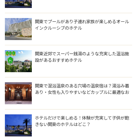
関東でプールがあり子連れ家族が楽しめるオール
インクルーシブのホテル
関東近郊でスーパー銭湯のような充実した温浴施
設があるおすすめホテル
関東で混浴温泉のある穴場の温泉宿は？湯浴み着
あり・女性も入りやすいなどカップルに最適なお
すすめを教えて。
ホテルだけで楽しめる！体験が充実して子供が飽
きない関東のホテルはどこ？