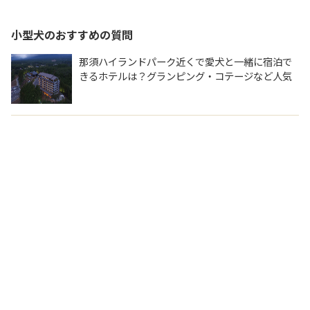
小型犬
のおすすめの質問
那須ハイランドパーク近くで愛犬と一緒に宿泊で
きるホテルは？グランピング・コテージなど人気
のおすすめを教えてください。