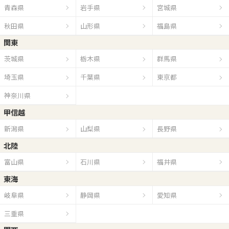
青森県
岩手県
宮城県
秋田県
山形県
福島県
関東
茨城県
栃木県
群馬県
埼玉県
千葉県
東京都
神奈川県
甲信越
新潟県
山梨県
長野県
北陸
富山県
石川県
福井県
東海
岐阜県
静岡県
愛知県
三重県