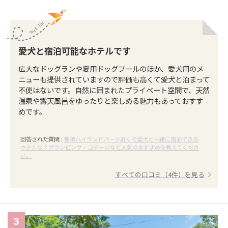
愛犬と宿泊可能なホテルです
広大なドッグランや夏用ドッグプールのほか、愛犬用のメ
ニューも提供されていますので評価も高くて愛犬と泊まって
不便はないです。自然に囲まれたプライベート空間で、天然
温泉や露天風呂をゆったりと楽しめる魅力もあっておすす
めです。
回答された質問 :
那須ハイランドパーク近くで愛犬と一緒に宿泊できる
ホテルは？グランピング・コテージなど人気のおすすめを教えてくださ
い。
すべての口コミ（4件）を見る
3