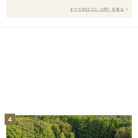
すべての口コミ（2件）を見る
4