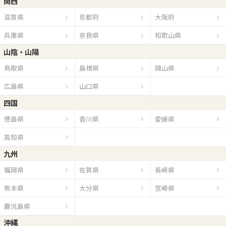
関西
滋賀県
京都府
大阪府
兵庫県
奈良県
和歌山県
山陰・山陽
鳥取県
島根県
岡山県
広島県
山口県
四国
徳島県
香川県
愛媛県
高知県
九州
福岡県
佐賀県
長崎県
熊本県
大分県
宮崎県
鹿児島県
沖縄