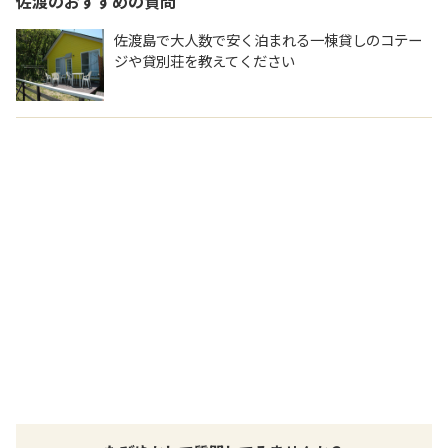
佐渡
のおすすめの質問
佐渡島で大人数で安く泊まれる一棟貸しのコテー
ジや貸別荘を教えてください