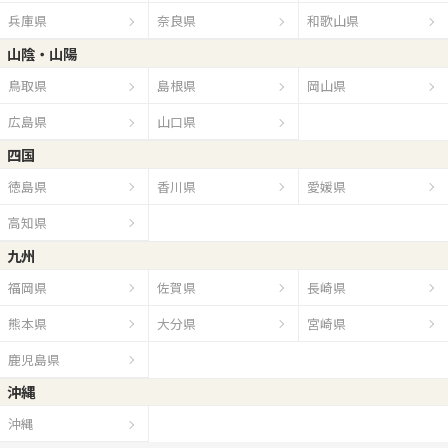
兵庫県
奈良県
和歌山県
山陰・山陽
鳥取県
島根県
岡山県
広島県
山口県
四国
徳島県
香川県
愛媛県
高知県
九州
福岡県
佐賀県
長崎県
熊本県
大分県
宮崎県
鹿児島県
沖縄
沖縄