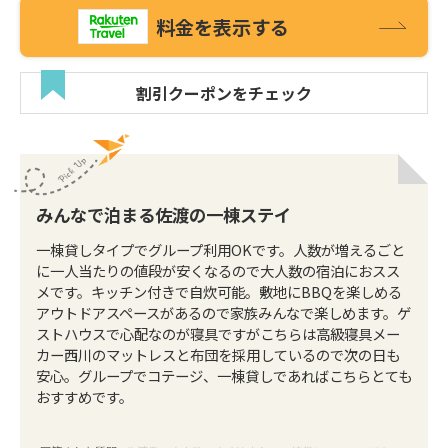
料金を表示する
割引クーポンをチェック
みんなで泊まる佐渡の一棟ステイ
一棟貸しタイプでグループ利用OKです。人数が増えるごと
に一人当たりの値段が安くなるので大人数の宿泊におスス
メです。キッチン付きで自炊可能。敷地にBBQを楽しめる
アウトドアスペースがあるので家族みんなで楽しめます。ゲ
ストハウスで心配なのが寝具ですがこちらは高級寝具メー
カー西川のマットレスと布団を採用しているので次の日も
安心。グループでコテージ、一棟貸しであればこちらとても
おすすめです。