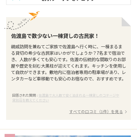
佐渡島で数少ない一棟貸しの古民家！
親戚訪問を兼ねてご家族で佐渡島へ行く時に、一棟まるま
る貸切の希少な古民家はいかがでしょうか？7名まで宿泊で
き、人数が多くても安心です。佐渡の伝統的な間取りのお部
屋や歴史を刻む大黒柱が迎えてくれます。キッチンを使用し
て自炊ができます。敷地内に宿泊者専用の駐車場があり、レ
ンタカーなど車移動でも安心のお宿なので、おすすめです。
回答された質問 :
佐渡島で大人数で安く泊まれる一棟貸しのコテージや
貸別荘を教えてください
すべての口コミ（1件）を見る