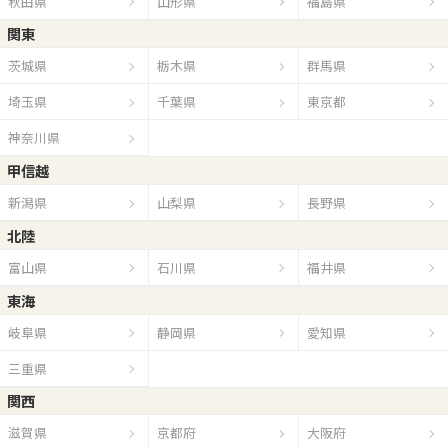
秋田県
山形県
福島県
関東
茨城県
栃木県
群馬県
埼玉県
千葉県
東京都
神奈川県
甲信越
新潟県
山梨県
長野県
北陸
富山県
石川県
福井県
東海
岐阜県
静岡県
愛知県
三重県
関西
滋賀県
京都府
大阪府