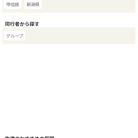
甲信越
新潟県
同行者
から探す
グループ