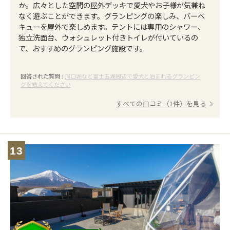
か。広々とした空間の屋外デッキで愛犬やお子様が気兼ね
なく遊ぶことができます。グランピングの楽しみ、バーベ
キューを屋外で楽しめます。テントには専用のシャワー、
独立洗面台、ウォシュレット付きトイレが付いているの
で、おすすめのグランピング施設です。
回答された質問 :
河口湖など富士五湖周辺で愛犬と泊まれるグランピン
グを教えてください
すべての口コミ（1件）を見る
13