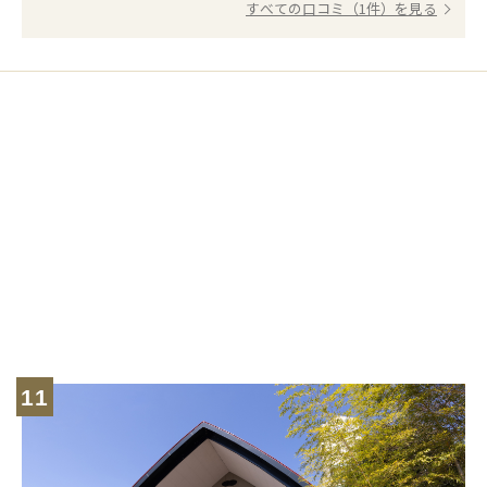
すべての口コミ（1件）を見る
11