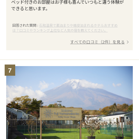
ベッド付きのお部屋はお子様も喜んでいつもと違う体験が
できると思います。
回答された質問 :
石和温泉で素泊まりや格安泊まれるホテルおすすめ
は？口コミやランキング上位など人気の宿を教えてください。
すべての口コミ（2件）を見る
7