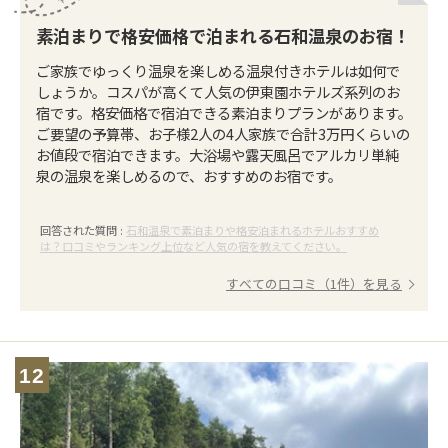
素泊まりで格安価格で泊まれる石和温泉のお宿！
ご家族でゆっくり温泉を楽しめる温泉付きホテルは如何で
しょうか。コスパが高くて人気の伊東園ホテルズ系列のお
宿です。格安価格で宿泊できる素泊まりプランがあります。
ご要望の予算帯、お子様2人の4人家族で合計3万円くらいの
お値段で宿泊できます。大浴場や露天風呂でアルカリ単純
泉の温泉を楽しめるので、おすすめのお宿です。
回答された質問 :
石和温泉で素泊まりや格安泊まれるホテルおすすめ
は？口コミやランキング上位など人気の宿を教えてください。
すべての口コミ（1件）を見る
12