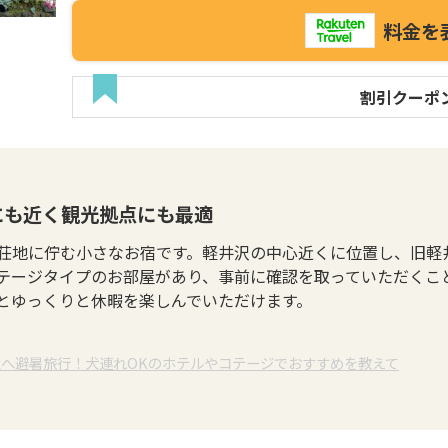
料金を
割引クーポ
にも近く観光拠点にも最適
荘地に佇む小さなお宿です。軽井沢の中心近くに位置し、旧軽
テージタイプのお部屋があり、事前に確認を取っていただくこ
とゆっくりと休暇を楽しんでいただけます。
沢へ避暑旅行！犬連れOKのホテルやコテージでおすすめを教えて