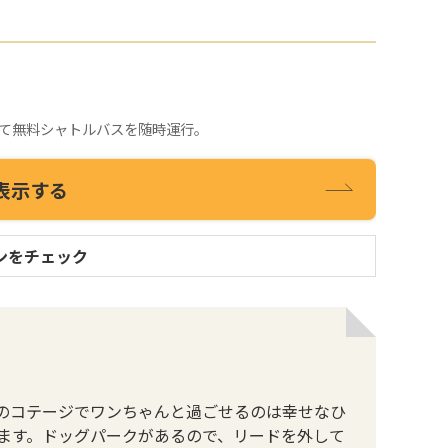
隔にて無料シャトルバスを随時運行。
表示する
ンをチェック
のコテージでワンちゃんと過ごせるのは幸せなひ
ます。ドッグパークがあるので、リードを外して