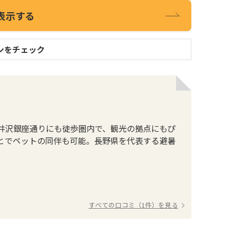
表示する
ンをチェック
井沢銀座通りにも徒歩圏内で、観光の拠点にもぴ
とでペットの同伴も可能。長野県を代表する避暑
すべての口コミ（1件）を見る