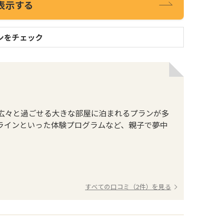
表示する
ンをチェック
広々と過ごせる大きな部屋に泊まれるプランが多
ラインといった体験プログラムなど、親子で夢中
すべての口コミ（2件）を見る