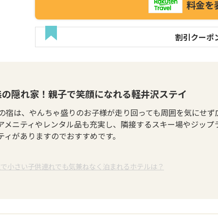
料金を
割引クーポ
森の隠れ家！親子で笑顔になれる軽井沢ステイ
の宿は、やんちゃ盛りのお子様が走り回っても周囲を気にせず
アメニティやレンタル品も充実し、隣接するスキー場やジップ
ティがありますのでおすすめです。
沢で小さい子供連れでも気兼ねなく泊まれるホテルは？