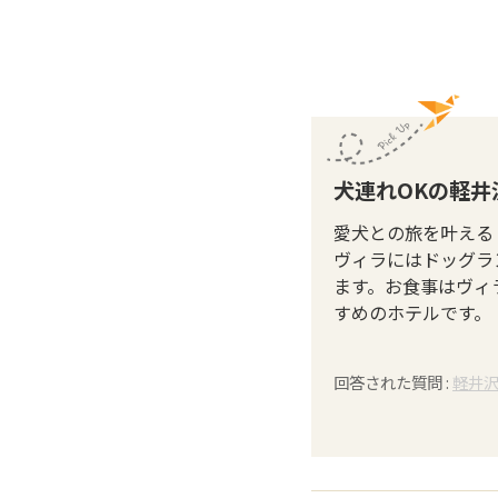
犬連れOKの軽
愛犬との旅を叶える
ヴィラにはドッグラ
ます。お食事はヴィ
すめのホテルです。
回答された質問 :
軽井