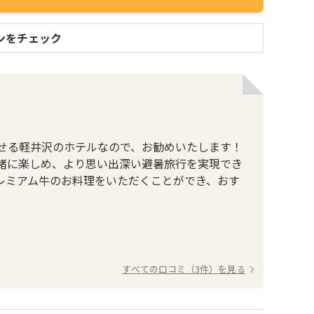
ンをチェック
せる軽井沢のホテルなので、お勧めいたします！
緒に楽しめ、より思い出深い避暑旅行を実現でき
レミアム牛のお料理をいただくことができ、おす
すべての口コミ（3件）を見る