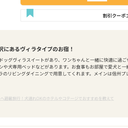
割引クーポ
井沢にあるヴィラタイプのお宿！
ドッグヴィラスイートがあり、ワンちゃんと一緒に快適に過ご
ンや犬専用ベッドなどがあります。お食事もお部屋で愛犬と一
ラのリビングダイニングで用意してくれます。メインは信州プ
沢へ避暑旅行！犬連れOKのホテルやコテージでおすすめを教えて