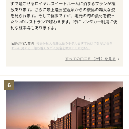
ずで過ごせるロイヤルスイートルームに泊まるプランが複
数あります。さらに最上階展望温泉からの桜島の雄大な姿
を見られます。そして食事ですが、地元の旬の食材を使っ
た3つのレストランで味わえます。特にレンタカー利用に便
利な駐車場もありますよ。
回答された質問 :
桜島が見える鹿児島のホテルおすすめは？部屋からき
れいに見える・落ち着くなど人気宿を教えてください。
すべての口コミ（2件）を見る
6