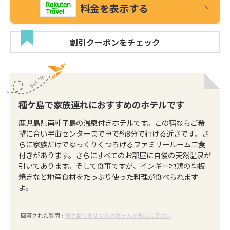
料金を表示する
割引クーポンをチェック
種ケ島で家族連れにおすすめのホテルです
鹿児島県南種子島の温泉付きホテルです。この宿ならご希
望に合い宇宙センターまで車で約8分で行ける近さです。さ
らに家族だけでゆっくりくつろげるファミリールーム二食
付きがあります。さらにすべてのお部屋に自慢の天然温泉が
引いてあります。そして食事ですが、インギー地鶏の陶板
焼きなど地産食材をたっぷり使った料理が食べられます
よ。
回答された質問 :
種ケ島でおすすめのホテルを教えて下さい