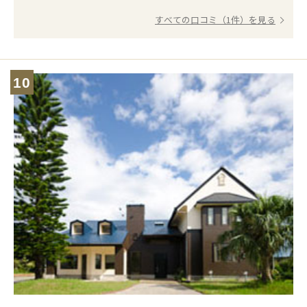
すべての口コミ（1件）を見る
10