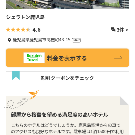
シェラトン鹿児島
4.6
3
件 >
鹿児島県鹿児島市高麗町43-15
料金を表示する
割引クーポンをチェック
部屋から桜島を望める満足度の高いホテル
こちらのホテルはどうでしょうか。鹿児島空港からの車で
のアクセスも良好なホテルです。駐車場は1泊1500円で利用