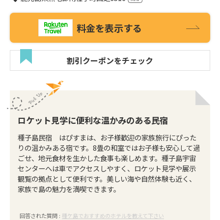
料金を表示する
割引クーポンをチェック
ロケット見学に便利な温かみのある民宿
種子島民宿 はぴすまは、お子様歓迎の家族旅行にぴった
りの温かみある宿です。8畳の和室ではお子様も安心して過
ごせ、地元食材を生かした食事も楽しめます。種子島宇宙
センターへは車でアクセスしやすく、ロケット見学や展示
観覧の拠点として便利です。美しい海や自然体験も近く、
家族で島の魅力を満喫できます。
回答された質問 :
種ケ島でおすすめのホテルを教えて下さい