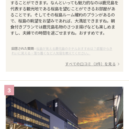
することができます。なんといっても魅力的なのは鹿児島を
代表する観光地である桜島を望むことができるお部屋があ
ることです。そしてその桜島ルーム確約のプランがあるの
で、桜島の眺望をお望みであれば、大満足できますね。朝
食付きプランでは鹿児島名物のさつま揚げなども楽しめま
すし、夫婦での時間を過ごせますね。おすすめです。
回答された質問 :
桜島が見える鹿児島のホテルおすすめは？部屋からき
れいに見える・落ち着くなど人気宿を教えてください。
すべての口コミ（3件）を見る
3