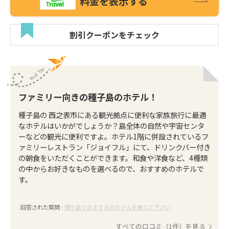
料金を表示する
割引クーポンをチェック
ファミリー向きの種子島のホテル！
種子島の 西之表市にある観光拠点に便利な家族旅行に最適
なホテルはいかがでしょうか？島全体の自然や宇宙センタ
ーなどの観光に便利ですよ。ホテル1階に併設されているフ
ァミリーレストラン「ジョイフル」にて、ドリンクバー付き
の朝食をいただくことができます。和食や洋食など、4種類
の中からお好きなものを選べるので、おすすめのホテルで
す。
回答された質問 :
種ケ島でおすすめのホテルを教えて下さい
すべての口コミ（1件）を見る