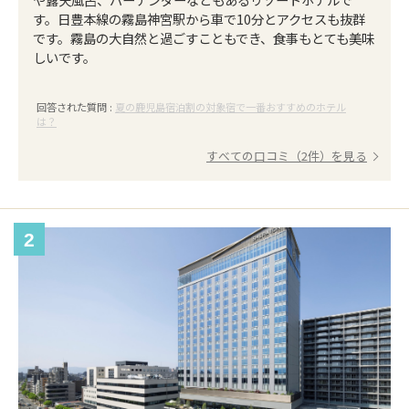
す。日豊本線の霧島神宮駅から車で10分とアクセスも抜群
です。霧島の大自然と過ごすこともでき、食事もとても美味
しいです。
回答された質問 :
夏の鹿児島宿泊割の対象宿で一番おすすめのホテル
は？
すべての口コミ（2件）を見る
2