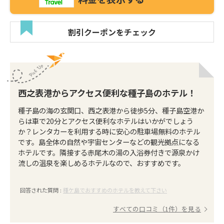
割引クーポンをチェック
西之表港からアクセス便利な種子島のホテル！
種子島の海の玄関口、西之表港から徒歩5分、種子島空港か
らは車で20分とアクセス便利なホテルはいかがでしょう
か？レンタカーを利用する時に安心の駐車場無料のホテル
です。島全体の自然や宇宙センターなどの観光拠点になる
ホテルです。隣接する赤尾木の湯の入浴券付きで源泉かけ
流しの温泉を楽しめるホテルなので、おすすめです。
回答された質問 :
種ケ島でおすすめのホテルを教えて下さい
すべての口コミ（1件）を見る