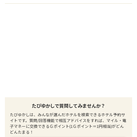
たびゆかしで質問してみませんか？
たびゆかしは、みんなが選んだホテルを検索できるホテル予約サ
イトです。質問/回答機能で相互アドバイスをすれば、マイル・電
子マネーに交換できるＧポイント(1Ｇポイント＝1円相当)がどん
どんたまる！