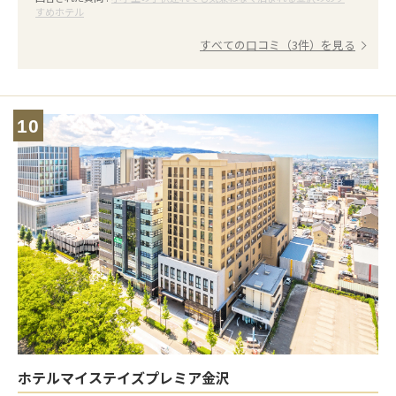
すめホテル
すべての口コミ（3件）を見る
10
ホテルマイステイズプレミア金沢