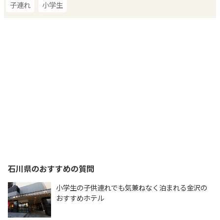
子連れ
小学生
石川県
のおすすめの質問
小学生の子供連れでも気兼ねなく泊まれる金沢の
おすすめホテル