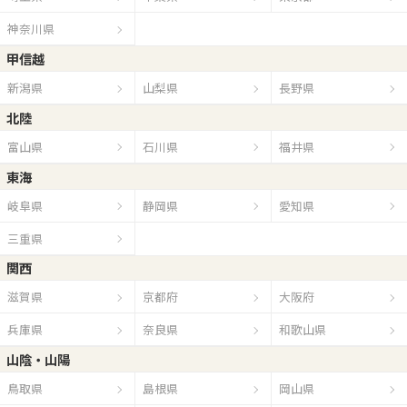
神奈川県
甲信越
新潟県
山梨県
長野県
北陸
富山県
石川県
福井県
東海
岐阜県
静岡県
愛知県
三重県
関西
滋賀県
京都府
大阪府
兵庫県
奈良県
和歌山県
山陰・山陽
鳥取県
島根県
岡山県