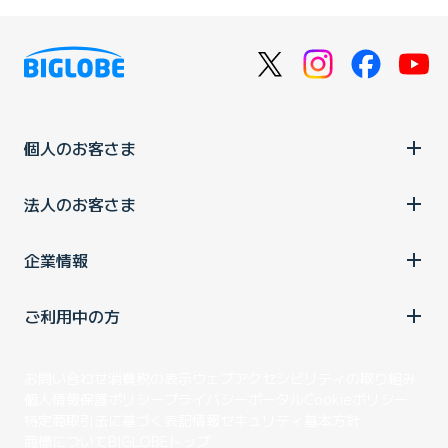
個人のお客さま
法人のお客さま
企業情報
ご利用中の方
お問い合わせ
消費税の表示
ウェブアクセシビリティの取り組み
個人情報保護ポリシー
プライバシーポータル
Cookieポリシー
特定商取引法に基づく表記
情報セキュリティ基本方針
商標について
BIGLOBEトップ