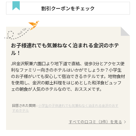
割引クーポンをチェック
お子様連れでも気兼ねなく泊まれる金沢のホテ
ル！
JR金沢駅兼六園口より地下道で直結、徒歩3分とアクセス便
利なファミリー向きのホテルはいかがでしょうか？小学生
のお子様がいても安心して宿泊できるホテルです。地物食材
を使用し、金沢の郷土料理をはじめとした和洋食ビュッフ
ェの朝食が人気のホテルなので、おススメです。
回答された質問 :
小学生の子供連れでも気兼ねなく泊まれる金沢のおす
すめホテル
すべての口コミ（3件）を見る