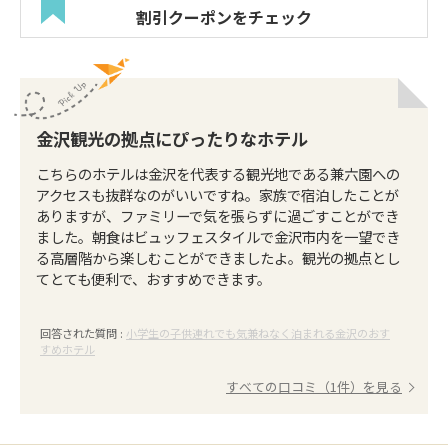
割引クーポンをチェック
金沢観光の拠点にぴったりなホテル
こちらのホテルは金沢を代表する観光地である兼六園への
アクセスも抜群なのがいいですね。家族で宿泊したことが
ありますが、ファミリーで気を張らずに過ごすことができ
ました。朝食はビュッフェスタイルで金沢市内を一望でき
る高層階から楽しむことができましたよ。観光の拠点とし
てとても便利で、おすすめできます。
回答された質問 :
小学生の子供連れでも気兼ねなく泊まれる金沢のおす
すめホテル
すべての口コミ（1件）を見る