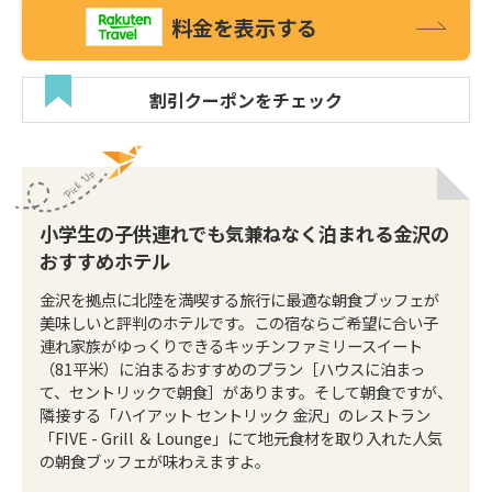
料金を表示する
割引クーポンをチェック
小学生の子供連れでも気兼ねなく泊まれる金沢の
おすすめホテル
金沢を拠点に北陸を満喫する旅行に最適な朝食ブッフェが
美味しいと評判のホテルです。この宿ならご希望に合い子
連れ家族がゆっくりできるキッチンファミリースイート
（81平米）に泊まるおすすめのプラン［ハウスに泊まっ
て、セントリックで朝食］があります。そして朝食ですが、
隣接する「ハイアット セントリック 金沢」のレストラン
「FIVE - Grill ＆ Lounge」にて地元食材を取り入れた人気
の朝食ブッフェが味わえますよ。