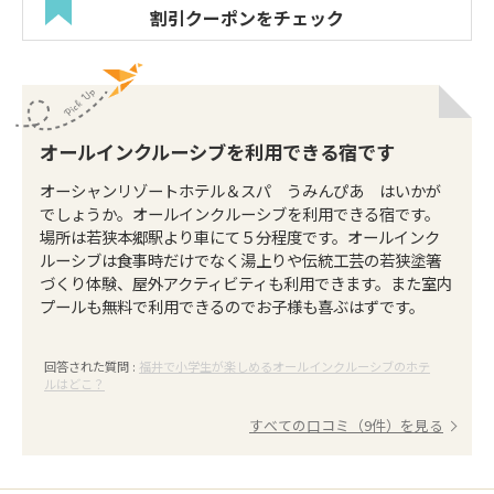
割引クーポンをチェック
オールインクルーシブを利用できる宿です
オーシャンリゾートホテル＆スパ うみんぴあ はいかが
でしょうか。オールインクルーシブを利用できる宿です。
場所は若狭本郷駅より車にて５分程度です。オールインク
ルーシブは食事時だけでなく湯上りや伝統工芸の若狭塗箸
づくり体験、屋外アクティビティも利用できます。また室内
プールも無料で利用できるのでお子様も喜ぶはずです。
回答された質問 :
福井で小学生が楽しめるオールインクルーシブのホテ
ルはどこ？
すべての口コミ（9件）を見る