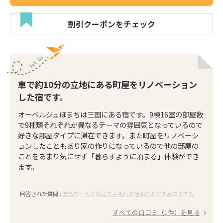
割引クーポンをチェック
車で約10分の立地にある町屋をリノベーション
した宿です。
オーベルジュほまちは三国にある宿です。9棟16室の部屋数
で9種類それぞれが異なるテーマの雰囲気となっているので
好きな部屋タイプに滞在できます。また町屋をリノベーシ
ョンしたこともあり家の作りになっているので他の部屋の
ことをあまり気にせず「暮らすように泊まる」体験ができ
ます。
回答された質問 :
芝政ワールド周辺で子連れの宿泊におすすめのホテル
すべての口コミ（1件）を見る