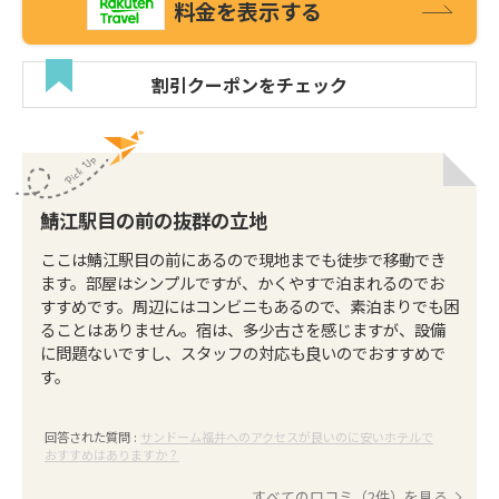
料金を表示する
割引クーポンをチェック
鯖江駅目の前の抜群の立地
ここは鯖江駅目の前にあるので現地までも徒歩で移動でき
ます。部屋はシンプルですが、かくやすで泊まれるのでお
すすめです。周辺にはコンビニもあるので、素泊まりでも困
ることはありません。宿は、多少古さを感じますが、設備
に問題ないですし、スタッフの対応も良いのでおすすめで
す。
回答された質問 :
サンドーム福井へのアクセスが良いのに安いホテルで
おすすめはありますか？
すべての口コミ（2件）を見る