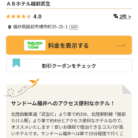
ＡＢホテル越前武生
4.0
2
件 >
福井県越前市横市町35-25-1
料金を表示する
割引クーポンをチェック
サンドーム福井へのアクセス便利なホテル！
北陸自動車道「武生IC」より車で約3分、北陸新幹線「越前
たけふ駅」より車で約4分とアクセス便利なホテルなので、
オススメいたします！安いお値段で宿泊できるコスパが高
いホテルです。サンドーム福井へは車で10分程度で行くこ