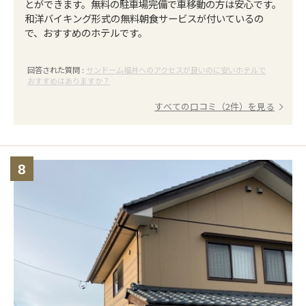
とができます。無料の駐車場完備で車移動の方は安心です。
和洋バイキング形式の無料朝食サービスが付いているの
で、おすすめのホテルです。
回答された質問 :
サンドーム福井へのアクセスが良いのに安いホテルで
おすすめはありますか？
すべての口コミ（2件）を見る
8