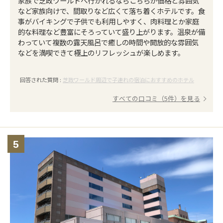
家族で芝政ワールドへ行かれるならこちらが価格と雰囲気
など家族向けで、間取りなど広くて落ち着くホテルです。食
事がバイキングで子供でも利用しやすく、肉料理とか家庭
的な料理など豊富にそろっていて盛り上がります。温泉が備
わっていて複数の露天風呂で癒しの時間や開放的な雰囲気
などを満喫できて極上のリフレッシュが楽しめます。
回答された質問 :
芝政ワールド周辺で子連れの宿泊におすすめのホテル
すべての口コミ（5件）を見る
5