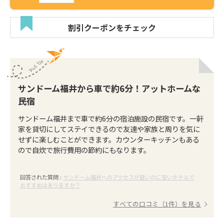
割引クーポンをチェック
サンドーム福井から車で約6分！アットホームな
民宿
サンドーム福井まで車で約6分の宿泊施設の民宿です。一軒
家を貸切にしてステイできるので友達や家族と周りを気に
せずに楽しむことができます。カウンターキッチンもある
ので自炊で旅行費用の節約にもなります。
回答された質問 :
サンドーム福井へのアクセスが良いのに安いホテルで
おすすめはありますか？
すべての口コミ（1件）を見る