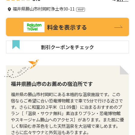
福井県勝山市村岡町浄土寺30-11
料金を表示する
割引クーポンをチェック
福井県勝山市のお薦めの宿泊所です
福井県の勝山市村岡町にある本格的な温泉施設です。この
宿ならご希望に合い恐竜博物館まで車で5分で行ける近さで
す。さらに和室20.2平米（11.09畳）に泊まるおすすめのプ
ラン［「温泉・サウナ無料」素泊まりプラン・恐竜博物館
やスキージャム勝山へのアクセス］があります。また肌に優
しく馴染む赤茶色をした天然温泉を大浴場で楽しめます。
さらに広々サウナと外気浴もありますよ。