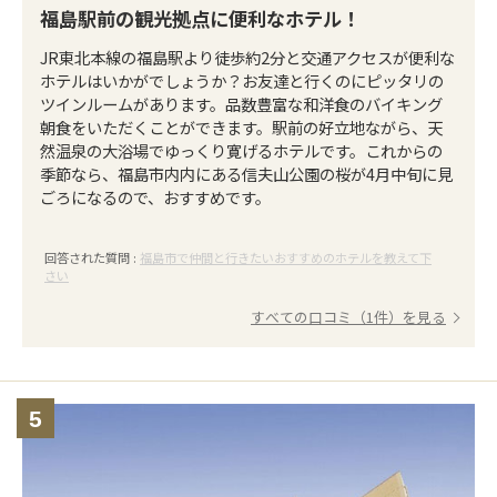
福島駅前の観光拠点に便利なホテル！
JR東北本線の福島駅より徒歩約2分と交通アクセスが便利な
ホテルはいかがでしょうか？お友達と行くのにピッタリの
ツインルームがあります。品数豊富な和洋食のバイキング
朝食をいただくことができます。駅前の好立地ながら、天
然温泉の大浴場でゆっくり寛げるホテルです。これからの
季節なら、福島市内内にある信夫山公園の桜が4月中旬に見
ごろになるので、おすすめです。
回答された質問 :
福島市で仲間と行きたいおすすめのホテルを教えて下
さい
すべての口コミ（1件）を見る
5