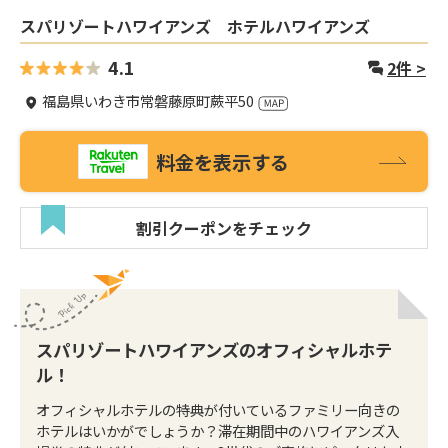
スパリゾートハワイアンズ ホテルハワイアンズ
4.1
2
件 >
福島県いわき市常磐藤原町蕨平50
料金を表示する
割引クーポンをチェック
スパリゾートハワイアンズのオフィシャルホテ
ル！
オフィシャルホテルの特典が付いているファミリー向きの
ホテルはいかがでしょうか？滞在期間中のハワイアンズ入