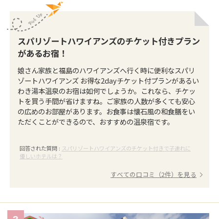
スパリゾートハワイアンズのチケット付きプラン
があるお宿！
娘さん家族と福島のハワイアンズへ行く時に便利なスパリ
ゾートハワイアンズ お得な2dayチケット付プランがあるい
わき湯本温泉のお宿は如何でしょうか。これなら、チケッ
トを買う手間が省けますね。ご家族の人数が多くても安心
の広めのお部屋があります。お食事は懐石風の和食膳をい
ただくことができるので、おすすめの温泉宿です。
回答された質問 :
スパリゾートハワイアンズのチケット付きで子連れに
優しいホテルは？
すべての口コミ（2件）を見る