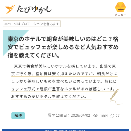
メニ
本ページはプロモーションを含みます
東京のホテルで朝食が美味しいのはどこ？格
安でビュッフェが楽しめるなど人気おすすめ
宿を教えてください。
東京で朝食が美味しいホテルを探しています。出張で東
京に行く際、宿泊費は安く抑えたいのですが、朝食だけは
しっかり美味しいものを食べたいと思っています。特にビ
ュッフェ形式で種類が豊富なホテルがあれば嬉しいです。
おすすめの安いホテルを教えてください。
質問公開日：
2026/04/02
解決
1809
27