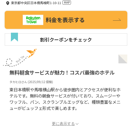
東京都中央区日本橋馬喰町1-10-11
料金を表示する
割引クーポンをチェック
無料朝食サービスが魅力！コスパ最強のホテル
タカヒロ
さん (
2025/09/12
投稿)
東日本橋駅や馬喰横山駅から徒歩圏内とアクセスが便利なホ
テルです。無料の朝食サービスが付いており、スムージーや
ワッフル、パン、スクランブルエッグなど、種類豊富なメニ
ューがビュッフェ形式で楽しめます。
更に表示する