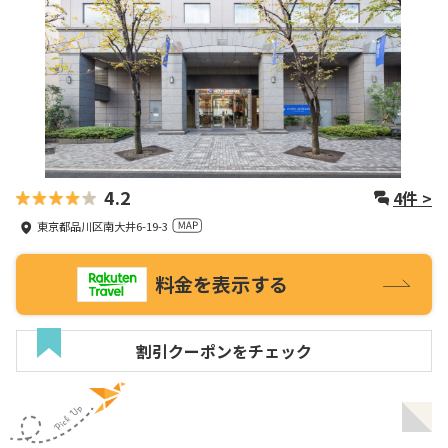
4.2
4
件 >
東京都品川区南大井6-19-3
料金を表示する
割引クーポンをチェック