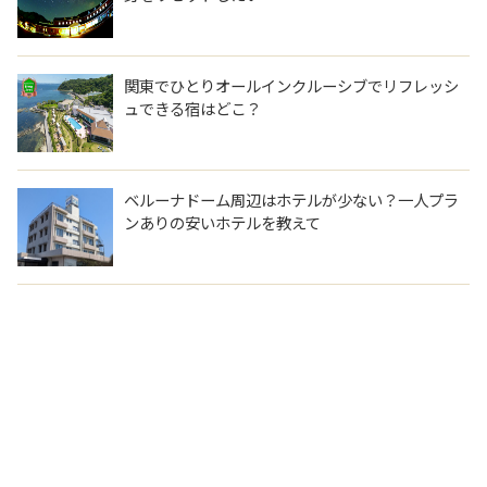
関東でひとりオールインクルーシブでリフレッシ
ュできる宿はどこ？
ベルーナドーム周辺はホテルが少ない？一人プラ
ンありの安いホテルを教えて