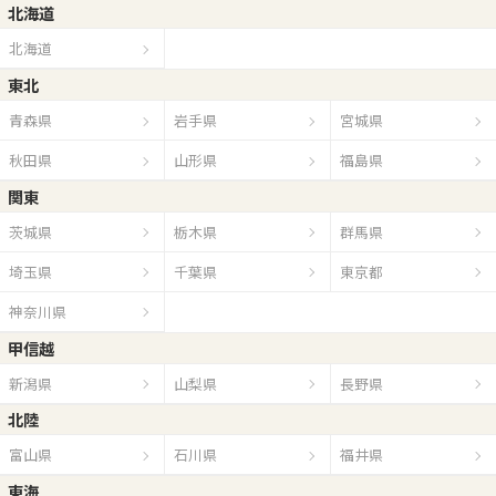
北海道
北海道
東北
青森県
岩手県
宮城県
秋田県
山形県
福島県
関東
茨城県
栃木県
群馬県
埼玉県
千葉県
東京都
神奈川県
甲信越
新潟県
山梨県
長野県
北陸
富山県
石川県
福井県
東海