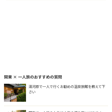
関東 × 一人旅
のおすすめの質問
湯河原で一人で行くお勧めの温泉旅館を教えて下
さい