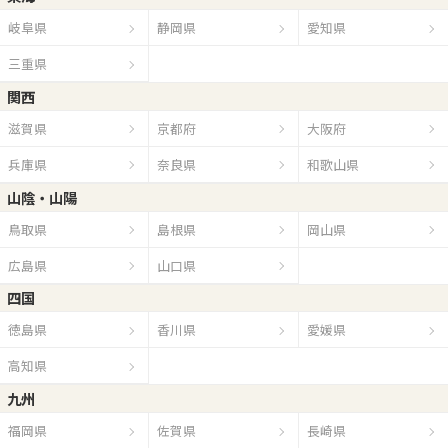
岐阜県
静岡県
愛知県
三重県
関西
滋賀県
京都府
大阪府
兵庫県
奈良県
和歌山県
山陰・山陽
鳥取県
島根県
岡山県
広島県
山口県
四国
徳島県
香川県
愛媛県
高知県
九州
福岡県
佐賀県
長崎県