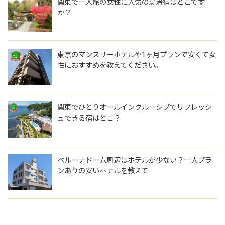
関東で一人旅の女性に人気の湯治宿はどこです
か？
東京のマンスリーホテルや1ヶ月プランで安くて女
性におすすめを教えてください。
関東でひとりオールインクルーシブでリフレッシ
ュできる宿はどこ？
ベルーナドーム周辺はホテルが少ない？一人プラ
ンありの安いホテルを教えて