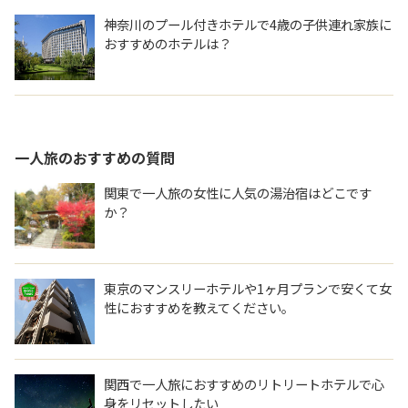
神奈川のプール付きホテルで4歳の子供連れ家族に
おすすめのホテルは？
一人旅
のおすすめの質問
関東で一人旅の女性に人気の湯治宿はどこです
か？
東京のマンスリーホテルや1ヶ月プランで安くて女
性におすすめを教えてください。
関西で一人旅におすすめのリトリートホテルで心
身をリセットしたい