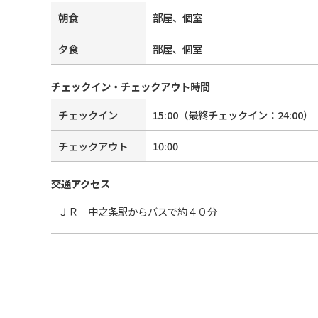
朝食
部屋、個室
夕食
部屋、個室
チェックイン・チェックアウト時間
チェックイン
15:00
（最終チェックイン：
24:00
）
チェックアウト
10:00
交通アクセス
ＪＲ 中之条駅からバスで約４０分