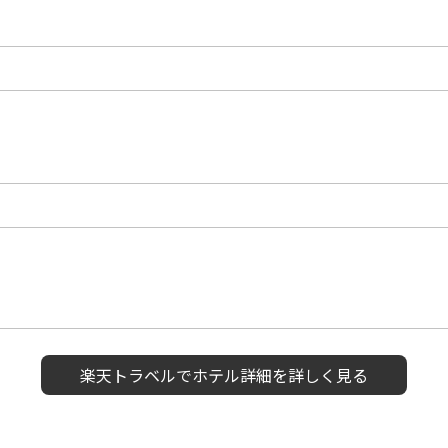
楽天トラベルで
ホテル詳細を詳しく見る