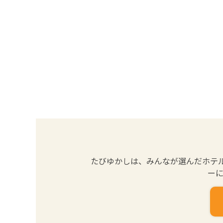
たびゆかしは、みんなが選んだホテ
ーに