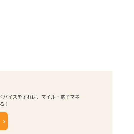
ドバイスをすれば、マイル・電子マネ
まる！