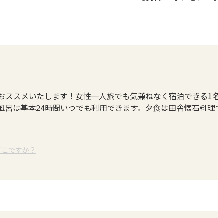
おススメいたします！女性一人旅でも気兼ねなく宿泊できる1
風呂は基本24時間いつでも利用できます。夕食は田舎懐石料理
どこですか？