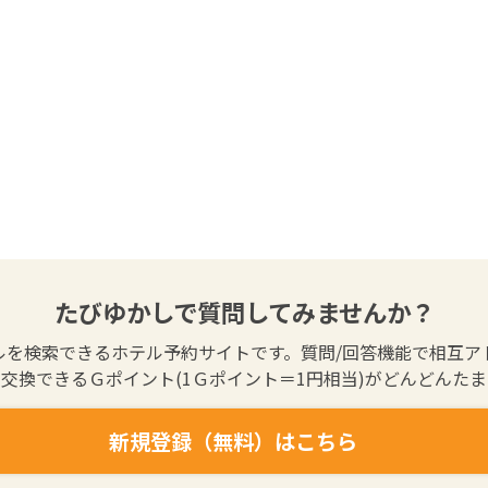
たびゆかしで質問してみませんか？
ルを検索できるホテル予約サイトです。質問/回答機能で相互ア
交換できるＧポイント(1Ｇポイント＝1円相当)がどんどんた
新規登録（無料）はこちら