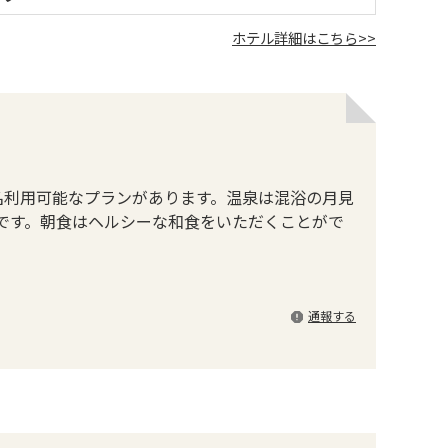
ホテル詳細はこちら>>
名利用可能なプランがあります。温泉は混浴の月見
です。朝食はヘルシーな和食をいただくことがで
通報する