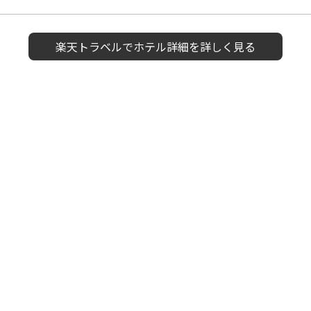
楽天トラベルで
ホテル詳細を詳しく見る