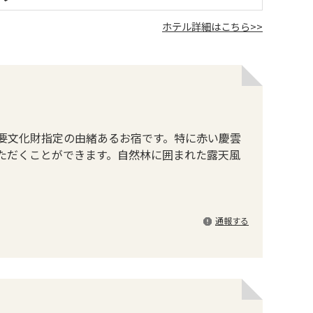
ホテル詳細はこちら>>
要文化財指定の由緒あるお宿です。特に赤い慶雲
ただくことができます。自然林に囲まれた露天風
通報する