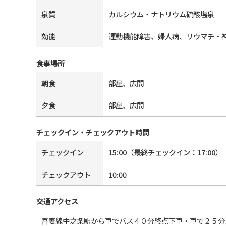
泉質
カルシウム・ナトリウム硫酸塩泉
効能
運動機能障害、婦人病、リウマチ・
食事場所
朝食
部屋、広間
夕食
部屋、広間
チェックイン・チェックアウト時間
チェックイン
15:00
（最終チェックイン：
17:00
）
チェックアウト
10:00
交通アクセス
吾妻線中之条駅から車でバス４０分終点下車・車で２５分