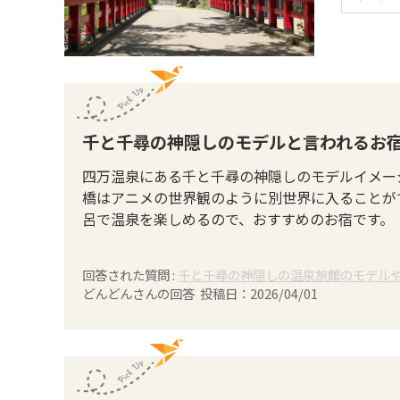
千と千尋の神隠しのモデルと言われるお
四万温泉にある千と千尋の神隠しのモデルイメー
橋はアニメの世界観のように別世界に入ることが
呂で温泉を楽しめるので、おすすめのお宿です。
回答された質問 :
千と千尋の神隠しの温泉旅館のモデル
どんどん
さんの回答 投稿日：
2026/04/01