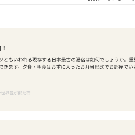
宿！
ジともいわれる現存する日本最古の湯宿は如何でしょうか。重
できます。夕食・朝食はお重に入ったお弁当形式でお部屋でい
や世界観が似た宿