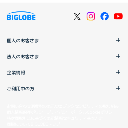
個人のお客さま
法人のお客さま
企業情報
ご利用中の方
お問い合わせ
消費税の表示
ウェブアクセシビリティの取り組み
個人情報保護ポリシー
プライバシーポータル
Cookieポリシー
特定商取引法に基づく表記
情報セキュリティ基本方針
商標について
BIGLOBEトップ