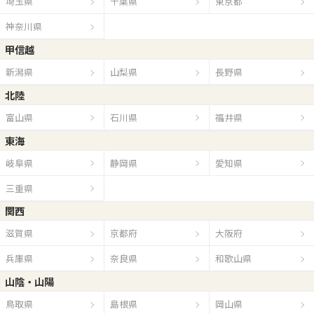
埼玉県
千葉県
東京都
神奈川県
甲信越
新潟県
山梨県
長野県
北陸
富山県
石川県
福井県
東海
岐阜県
静岡県
愛知県
三重県
関西
滋賀県
京都府
大阪府
兵庫県
奈良県
和歌山県
山陰・山陽
鳥取県
島根県
岡山県