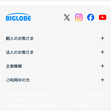
個人のお客さま
法人のお客さま
企業情報
ご利用中の方
お問い合わせ
消費税の表示
ウェブアクセシビリティの取り組み
個人情報保護ポリシー
プライバシーポータル
Cookieポリシー
特定商取引法に基づく表記
情報セキュリティ基本方針
商標について
BIGLOBEトップ