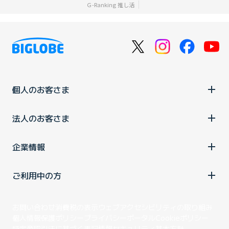
Ｇ-Ranking 推し活
個人のお客さま
法人のお客さま
企業情報
ご利用中の方
お問い合わせ
消費税の表示
ウェブアクセシビリティの取り組み
個人情報保護ポリシー
プライバシーポータル
Cookieポリシー
特定商取引法に基づく表記
情報セキュリティ基本方針