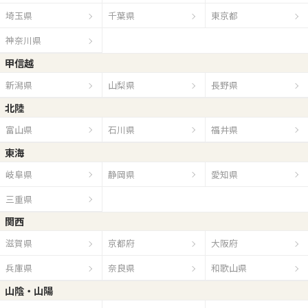
埼玉県
千葉県
東京都
神奈川県
甲信越
新潟県
山梨県
長野県
北陸
富山県
石川県
福井県
東海
岐阜県
静岡県
愛知県
三重県
関西
滋賀県
京都府
大阪府
兵庫県
奈良県
和歌山県
山陰・山陽