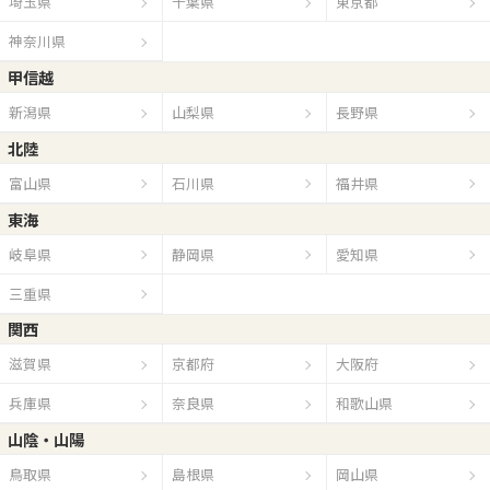
埼玉県
千葉県
東京都
神奈川県
甲信越
新潟県
山梨県
長野県
北陸
富山県
石川県
福井県
東海
岐阜県
静岡県
愛知県
三重県
関西
滋賀県
京都府
大阪府
兵庫県
奈良県
和歌山県
山陰・山陽
鳥取県
島根県
岡山県