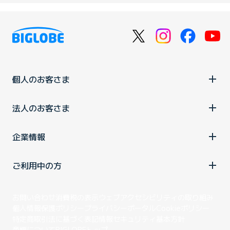
個人のお客さま
法人のお客さま
企業情報
ご利用中の方
お問い合わせ
消費税の表示
ウェブアクセシビリティの取り組み
個人情報保護ポリシー
プライバシーポータル
Cookieポリシー
特定商取引法に基づく表記
情報セキュリティ基本方針
商標について
BIGLOBEトップ