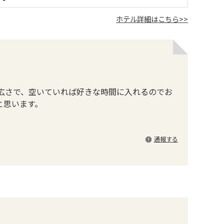
ホテル詳細はこちら>>
広さで、空いていれば好きな時間に入れるのでお
と思います。
通報する