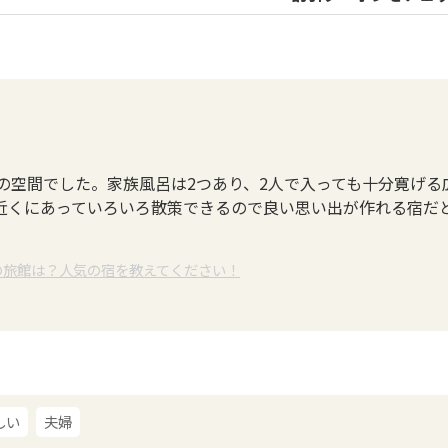
の空間でした。家族風呂は2つあり、2人で入っても十分寛げる
近くにあっていろいろ散策できるので良い思い出が作れる宿だ
の旅館は？人気の宿を教えてください！
しい
夫婦