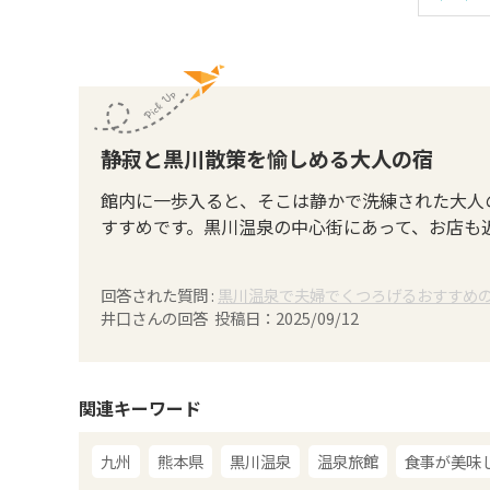
静寂と黒川散策を愉しめる大人の宿
館内に一歩入ると、そこは静かで洗練された大人
すすめです。黒川温泉の中心街にあって、お店も
回答された質問 :
黒川温泉で夫婦でくつろげるおすすめ
井口
さんの回答 投稿日：
2025/09/12
関連キーワード
九州
熊本県
黒川温泉
温泉旅館
食事が美味