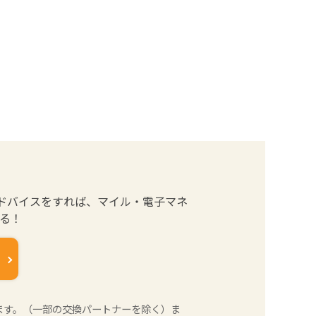
ドバイスをすれば、マイル・電子マネ
まる！
ます。（一部の交換パートナーを除く）ま