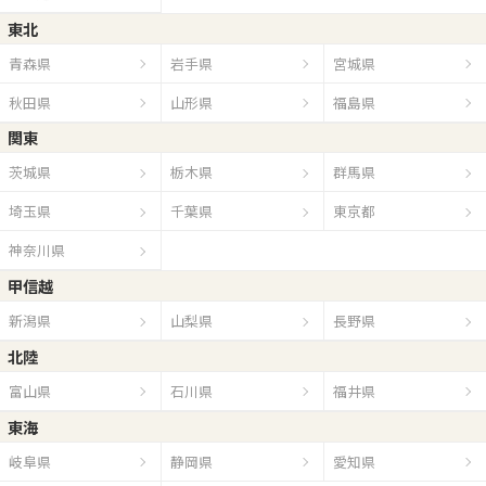
東北
青森県
岩手県
宮城県
秋田県
山形県
福島県
関東
茨城県
栃木県
群馬県
埼玉県
千葉県
東京都
神奈川県
甲信越
新潟県
山梨県
長野県
北陸
富山県
石川県
福井県
東海
岐阜県
静岡県
愛知県