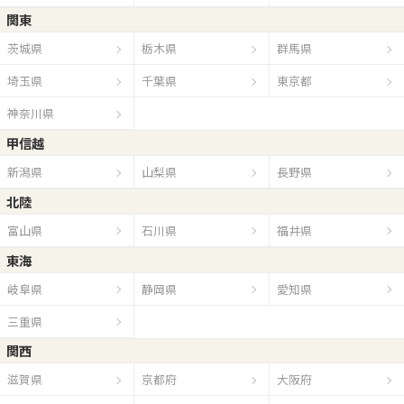
関東
茨城県
栃木県
群馬県
埼玉県
千葉県
東京都
神奈川県
甲信越
新潟県
山梨県
長野県
北陸
富山県
石川県
福井県
東海
岐阜県
静岡県
愛知県
三重県
関西
滋賀県
京都府
大阪府