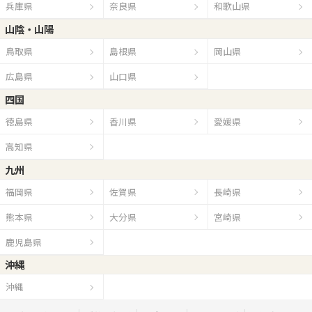
兵庫県
奈良県
和歌山県
山陰・山陽
鳥取県
島根県
岡山県
広島県
山口県
四国
徳島県
香川県
愛媛県
高知県
九州
福岡県
佐賀県
長崎県
熊本県
大分県
宮崎県
鹿児島県
沖縄
沖縄