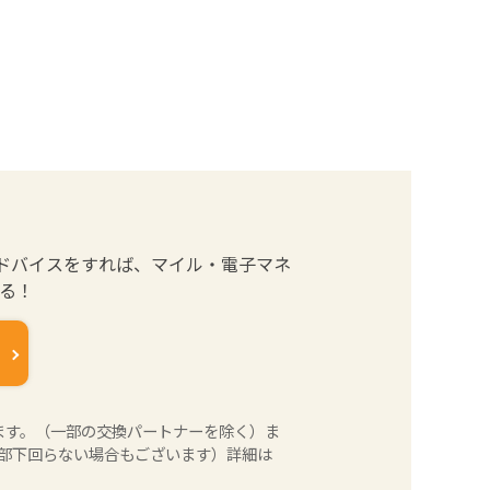
ドバイスをすれば、マイル・電子マネ
まる！
ます。（一部の交換パートナーを除く）ま
部下回らない場合もございます）詳細は