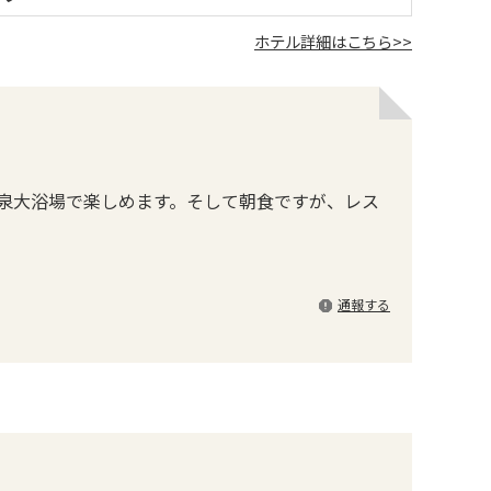
ホテル詳細はこちら>>
泉大浴場で楽しめます。そして朝食ですが、レス
通報する