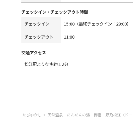
チェックイン・チェックアウト時間
チェックイン
15:00
（最終チェックイン：
29:00
）
チェックアウト
11:00
交通アクセス
松江駅より徒歩約１2分
たびゆかし
天然温泉 だんだんの湯 御宿 野乃松江（ドー