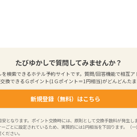
たびゆかしで質問してみませんか？
ルを検索できるホテル予約サイトです。質問/回答機能で相互ア
交換できるＧポイント(1Ｇポイント＝1円相当)がどんどんた
新規登録（無料）はこちら
の目安となります。ポイント交換時には、原則として交換手数料が発生し
ナーごとに設定されているため、実質的には1円相当を下回ります。（一
認ください。