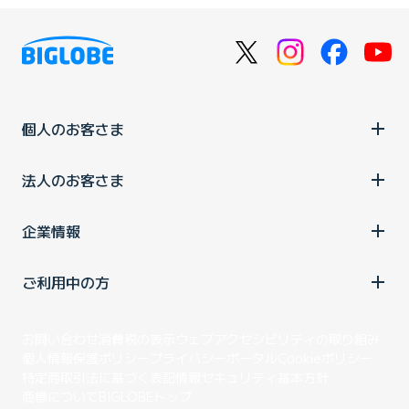
個人のお客さま
法人のお客さま
企業情報
ご利用中の方
お問い合わせ
消費税の表示
ウェブアクセシビリティの取り組み
個人情報保護ポリシー
プライバシーポータル
Cookieポリシー
特定商取引法に基づく表記
情報セキュリティ基本方針
商標について
BIGLOBEトップ