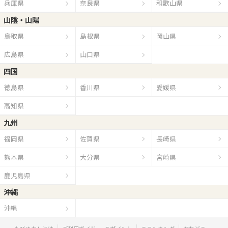
兵庫県
奈良県
和歌山県
山陰・山陽
鳥取県
島根県
岡山県
広島県
山口県
四国
徳島県
香川県
愛媛県
高知県
九州
福岡県
佐賀県
長崎県
熊本県
大分県
宮崎県
鹿児島県
沖縄
沖縄