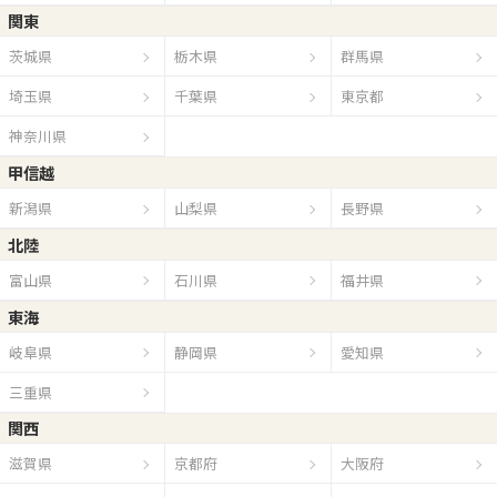
関東
茨城県
栃木県
群馬県
埼玉県
千葉県
東京都
神奈川県
甲信越
新潟県
山梨県
長野県
北陸
富山県
石川県
福井県
東海
岐阜県
静岡県
愛知県
三重県
関西
滋賀県
京都府
大阪府