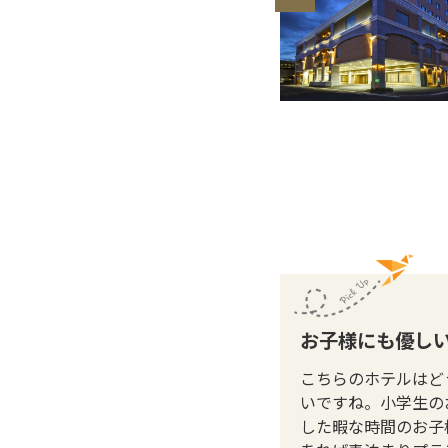
お子様にも優し
こちらのホテルはど
いですね。小学生のお
した暇な時間のお子