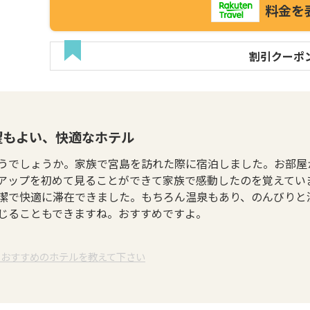
料金を
割引クーポ
望もよい、快適なホテル
うでしょうか。家族で宮島を訪れた際に宿泊しました。お部屋
アップを初めて見ることができて家族で感動したのを覚えてい
潔で快適に滞在できました。もちろん温泉もあり、のんびりと
じることもできますね。おすすめですよ。
でおすすめのホテルを教えて下さい