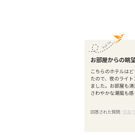
お部屋からの眺
こちらのホテルはど
たので、夜のライト
ました。お部屋も清
さわやかな潮風も感
回答された質問 :
宮島