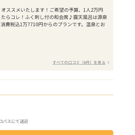
オススメいたします！ご希望の予算、1人2万円
ったらコレ！ふく刺し付の和会席♪露天風呂は源泉
費税込1万7710円からのプランです。温泉とお
すべての口コミ（6件）を見る
ロバスにて送迎