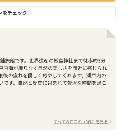
ンをチェック
舗旅館です。世界遺産の厳島神社まで徒歩約3分
戸内海が織りなす自然の美しさを間近に感じられ
策後の疲れを優しく癒やしてくれます。瀬戸内の
いです。自然と歴史に包まれて贅沢な時間を過ご
すべての口コミ（3件）を見る