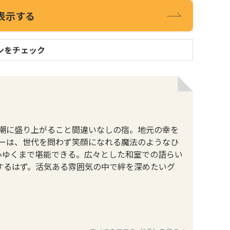
表示する
ンをチェック
潮に盛り上がること間違いなしの宿。地元の幸を
ーは、世代を問わず笑顔になれる魔法のようなひ
心ゆくまで堪能できる。広々とした和室での語らい
束するはず。活気ある雰囲気の中で絆を深めたいグ