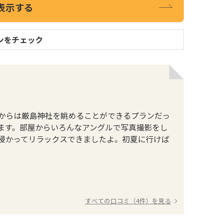
表示する
ンをチェック
からは厳島神社を眺めることができるプランだっ
ます。部屋からいろんなアングルで写真撮影をし
浸かってリラックスできましたよ。初夏に行けば
すべての口コミ（4件）を見る