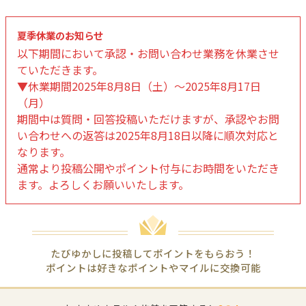
夏季休業のお知らせ
以下期間において承認・お問い合わせ業務を休業させ
ていただきます。
▼休業期間2025年8月8日（土）～2025年8月17日
（月）
期間中は質問・回答投稿いただけますが、承認やお問
い合わせへの返答は2025年8月18日以降に順次対応と
なります。
通常より投稿公開やポイント付与にお時間をいただき
ます。よろしくお願いいたします。
たびゆかしに投稿してポイントをもらおう！
ポイントは好きなポイントやマイルに交換可能