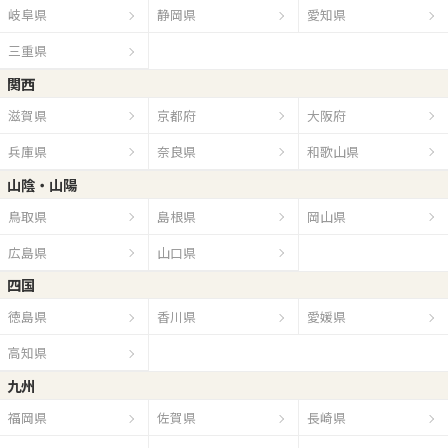
岐阜県
静岡県
愛知県
三重県
関西
滋賀県
京都府
大阪府
兵庫県
奈良県
和歌山県
山陰・山陽
鳥取県
島根県
岡山県
広島県
山口県
四国
徳島県
香川県
愛媛県
高知県
九州
福岡県
佐賀県
長崎県