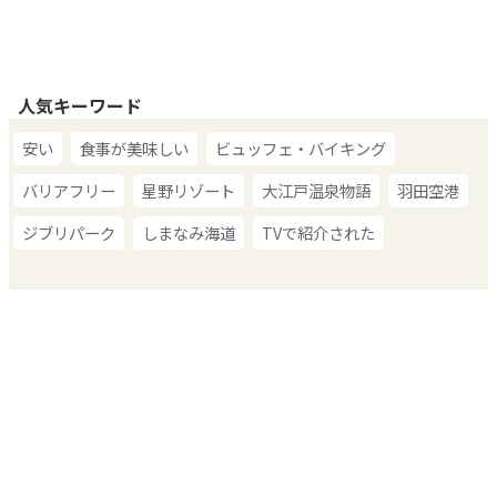
人気キーワード
安い
食事が美味しい
ビュッフェ・バイキング
バリアフリー
星野リゾート
大江戸温泉物語
羽田空港
ジブリパーク
しまなみ海道
TVで紹介された