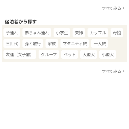
すべてみる
宿泊者から探す
子連れ
赤ちゃん連れ
小学生
夫婦
カップル
母娘
三世代
孫と旅行
家族
マタニティ旅
一人旅
友達（女子旅）
グループ
ペット
大型犬
小型犬
すべてみる