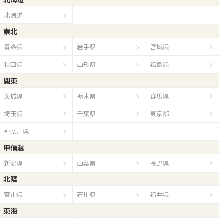
北海道
東北
青森県
岩手県
宮城県
秋田県
山形県
福島県
関東
茨城県
栃木県
群馬県
埼玉県
千葉県
東京都
神奈川県
甲信越
新潟県
山梨県
長野県
北陸
富山県
石川県
福井県
東海