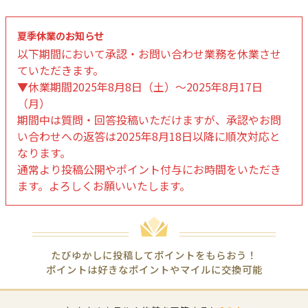
夏季休業のお知らせ
以下期間において承認・お問い合わせ業務を休業させ
ていただきます。
▼休業期間2025年8月8日（土）～2025年8月17日
（月）
期間中は質問・回答投稿いただけますが、承認やお問
い合わせへの返答は2025年8月18日以降に順次対応と
なります。
通常より投稿公開やポイント付与にお時間をいただき
ます。よろしくお願いいたします。
たびゆかしに投稿してポイントをもらおう！
ポイントは好きなポイントやマイルに交換可能