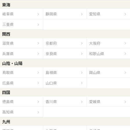
東海
岐阜県
静岡県
愛知県
三重県
関西
滋賀県
京都府
大阪府
兵庫県
奈良県
和歌山県
山陰・山陽
鳥取県
島根県
岡山県
広島県
山口県
四国
徳島県
香川県
愛媛県
高知県
九州