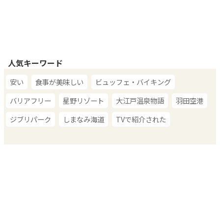
人気キーワード
安い
食事が美味しい
ビュッフェ・バイキング
バリアフリー
星野リゾート
大江戸温泉物語
羽田空港
ジブリパーク
しまなみ海道
TVで紹介された