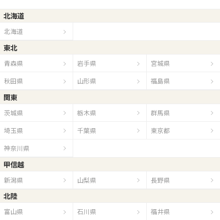
北海道
北海道
東北
青森県
岩手県
宮城県
秋田県
山形県
福島県
関東
茨城県
栃木県
群馬県
埼玉県
千葉県
東京都
神奈川県
甲信越
新潟県
山梨県
長野県
北陸
富山県
石川県
福井県